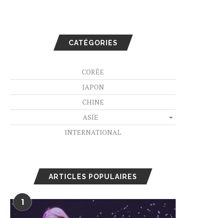
CATÉGORIES
CORÉE
JAPON
CHINE
ASIE
INTERNATIONAL
ARTICLES POPULAIRES
1