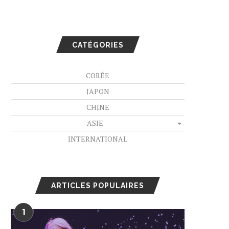
CATÉGORIES
CORÉE
JAPON
CHINE
ASIE
INTERNATIONAL
ARTICLES POPULAIRES
1