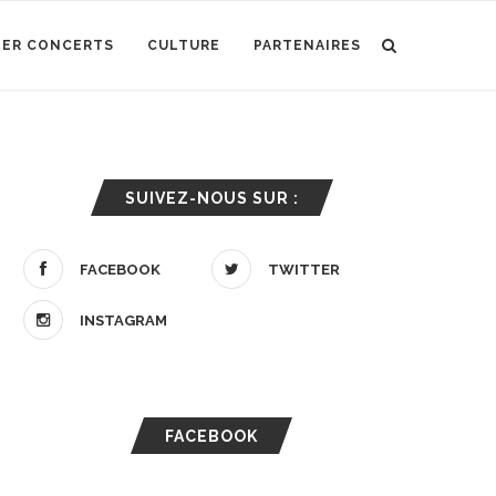
IER CONCERTS
CULTURE
PARTENAIRES
SUIVEZ-NOUS SUR :
FACEBOOK
TWITTER
INSTAGRAM
FACEBOOK