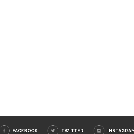
FACEBOOK
TWITTER
INSTAGRA