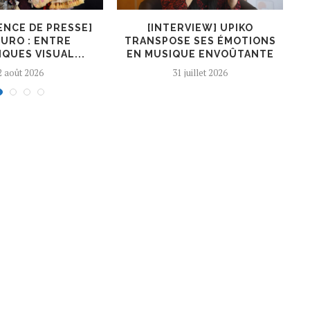
ENCE DE PRESSE]
[INTERVIEW] UPIKO
[I
URO : ENTRE
TRANSPOSE SES ÉMOTIONS
QUES VISUAL...
EN MUSIQUE ENVOÛTANTE
2 août 2026
31 juillet 2026