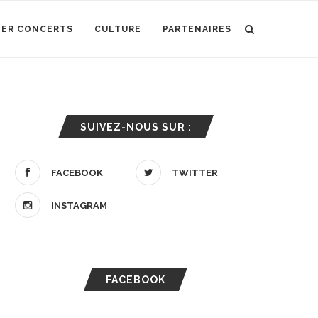
IER CONCERTS
CULTURE
PARTENAIRES
SUIVEZ-NOUS SUR :
FACEBOOK
TWITTER
INSTAGRAM
FACEBOOK