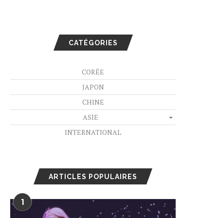
CATÉGORIES
CORÉE
JAPON
CHINE
ASIE
INTERNATIONAL
ARTICLES POPULAIRES
1