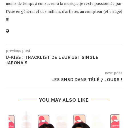
moins de temps à consacrer à la musique, je reste passionnée par
l'Asie en général et des milliers d'artistes au compteur (et en âge)
!!!
previous post
U-KISS : TRACKLIST DE LEUR 1ST SINGLE
JAPONAIS
next post
LES SNSD DANS TÉLÉ 7 JOURS !
YOU MAY ALSO LIKE