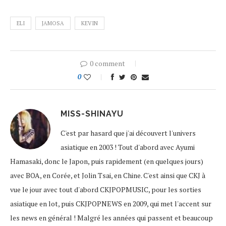
ELI
JAMOSA
KEVIN
0 comment
0
MISS-SHINAYU
C'est par hasard que j'ai découvert l'univers
asiatique en 2003 ! Tout d'abord avec Ayumi
Hamasaki, donc le Japon, puis rapidement (en quelques jours)
avec BOA, en Corée, et Jolin Tsai, en Chine. C'est ainsi que CKJ à
vue le jour avec tout d'abord CKJPOPMUSIC, pour les sorties
asiatique en lot, puis CKJPOPNEWS en 2009, qui met l'accent sur
les news en général ! Malgré les années qui passent et beaucoup