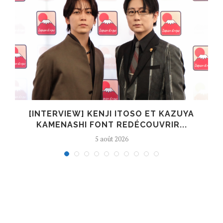
[INTERVIEW] KENJI ITOSO ET KAZUYA
KAMENASHI FONT REDÉCOUVRIR...
5 août 2026