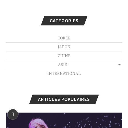
CATÉGORIES
CORÉE
JAPON
CHINE
ASIE
INTERNATIONAL
ARTICLES POPULAIRES
1