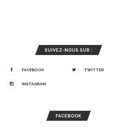
SUIVEZ-NOUS SUR :
FACEBOOK
TWITTER
INSTAGRAM
FACEBOOK