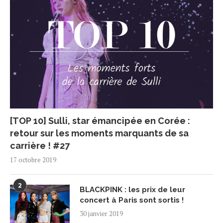
[TOP 10] Sulli, star émancipée en Corée :
retour sur les moments marquants de sa
carrière ! #27
17 octobre 2019
2
BLACKPINK : les prix de leur
concert à Paris sont sortis !
30 janvier 2019