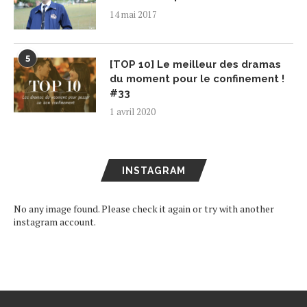
14 mai 2017
5
[TOP 10] Le meilleur des dramas
du moment pour le confinement !
#33
1 avril 2020
INSTAGRAM
No any image found. Please check it again or try with another
instagram account.