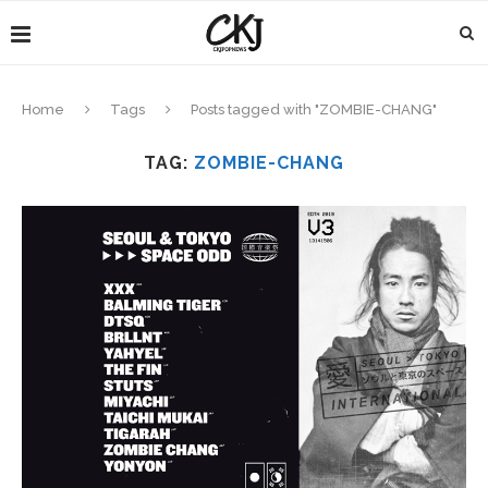
Home
Tags
Posts tagged with "ZOMBIE-CHANG"
TAG:
ZOMBIE-CHANG