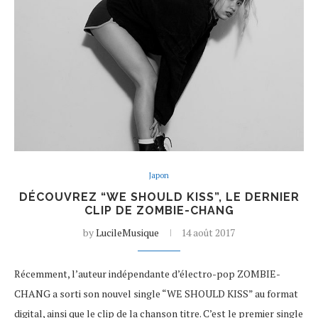
Japon
DÉCOUVREZ “WE SHOULD KISS”, LE DERNIER
CLIP DE ZOMBIE-CHANG
by
LucileMusique
14 août 2017
Récemment, l’auteur indépendante d’électro-pop ZOMBIE-
CHANG a sorti son nouvel single “WE SHOULD KISS” au format
digital, ainsi que le clip de la chanson titre. C’est le premier single