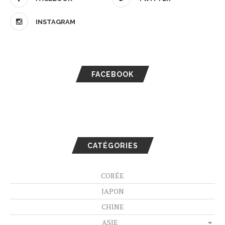
INSTAGRAM
FACEBOOK
CATÉGORIES
CORÉE
JAPON
CHINE
ASIE