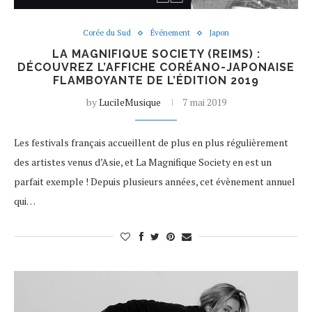
Corée du Sud
Événement
Japon
LA MAGNIFIQUE SOCIETY (REIMS) :
DÉCOUVREZ L’AFFICHE CORÉANO-JAPONAISE
FLAMBOYANTE DE L’ÉDITION 2019
by
LucileMusique
7 mai 2019
Les festivals français accueillent de plus en plus régulièrement
des artistes venus d’Asie, et La Magnifique Society en est un
parfait exemple ! Depuis plusieurs années, cet évènement annuel
qui…