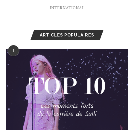
INTERNATIONAL
ARTICLES POPULAIRES
1