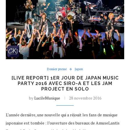
Dossier presse
Japon
[LIVE REPORT] 1ER JOUR DE JAPAN MUSIC
PARTY 2016 AVEC SIRO-A ET LES JAM
PROJECT EN SOLO
by
LucileMusique
28 novembre 2016
L’année dernière, une nouvelle qui a réjouit les fans de musique
japonaise est tombée : l’ouverture des bureaux de AmuseLantis