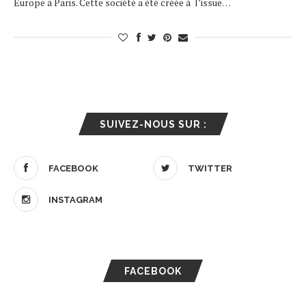
Europe à Paris. Cette société a été créée à l’issue…
SUIVEZ-NOUS SUR :
FACEBOOK
TWITTER
INSTAGRAM
FACEBOOK