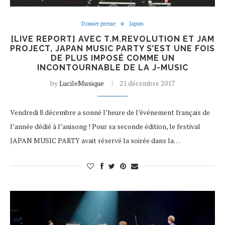
Dossier presse
Japon
[LIVE REPORT] AVEC T.M.REVOLUTION ET JAM
PROJECT, JAPAN MUSIC PARTY S’EST UNE FOIS
DE PLUS IMPOSÉ COMME UN
INCONTOURNABLE DE LA J-MUSIC
by
LucileMusique
21 décembre 2017
Vendredi 8 décembre a sonné l’heure de l’événement français de
l’année dédié à l’anisong ! Pour sa seconde édition, le festival
JAPAN MUSIC PARTY avait réservé la soirée dans la…