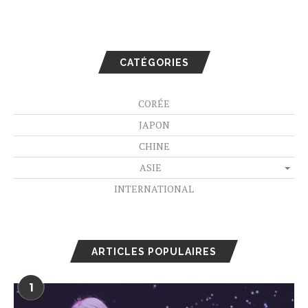
CATÉGORIES
CORÉE
JAPON
CHINE
ASIE
INTERNATIONAL
ARTICLES POPULAIRES
1