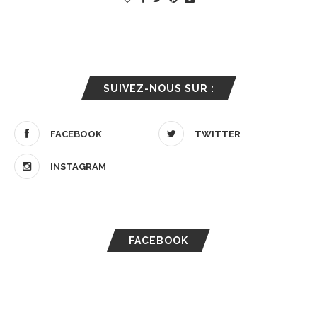
SUIVEZ-NOUS SUR :
FACEBOOK
TWITTER
INSTAGRAM
FACEBOOK