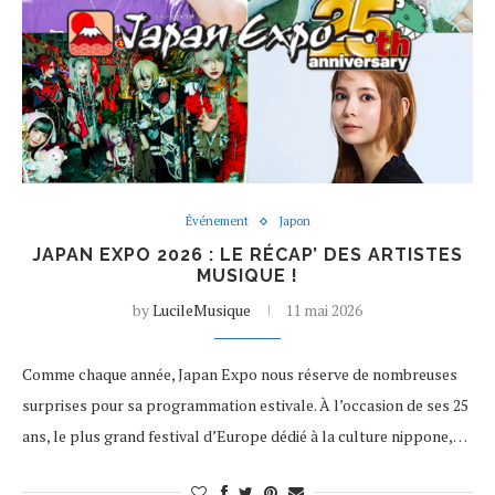
Événement
Japon
JAPAN EXPO 2026 : LE RÉCAP’ DES ARTISTES
MUSIQUE !
by
LucileMusique
11 mai 2026
Comme chaque année, Japan Expo nous réserve de nombreuses
surprises pour sa programmation estivale. À l’occasion de ses 25
ans, le plus grand festival d’Europe dédié à la culture nippone,…