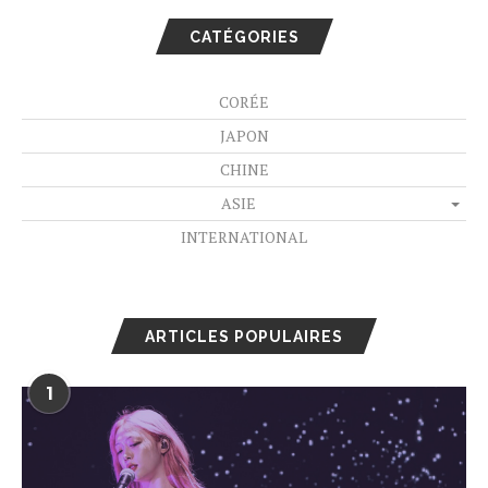
CATÉGORIES
CORÉE
JAPON
CHINE
ASIE
INTERNATIONAL
ARTICLES POPULAIRES
1