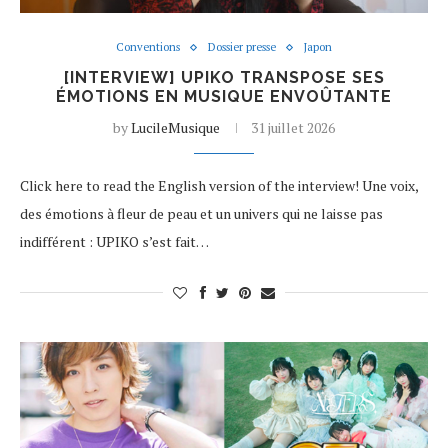
Conventions
Dossier presse
Japon
[INTERVIEW] UPIKO TRANSPOSE SES
ÉMOTIONS EN MUSIQUE ENVOÛTANTE
by
LucileMusique
31 juillet 2026
Click here to read the English version of the interview! Une voix,
des émotions à fleur de peau et un univers qui ne laisse pas
indifférent : UPIKO s’est fait…