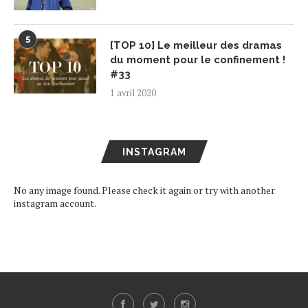
5
[TOP 10] Le meilleur des dramas
du moment pour le confinement !
#33
1 avril 2020
INSTAGRAM
No any image found. Please check it again or try with another
instagram account.