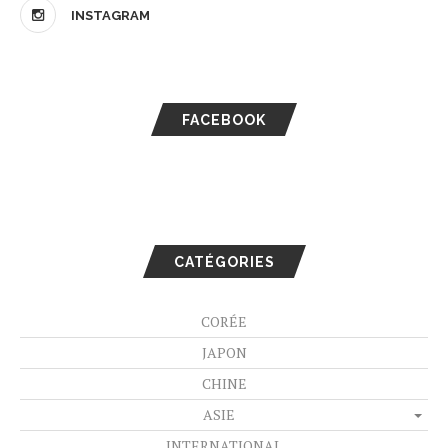
INSTAGRAM
FACEBOOK
CATÉGORIES
CORÉE
JAPON
CHINE
ASIE
INTERNATIONAL