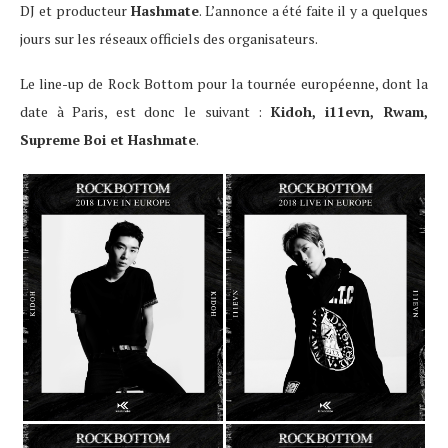
DJ et producteur
Hashmate
. L’annonce a été faite il y a quelques
jours sur les réseaux officiels des organisateurs.
Le line-up de Rock Bottom pour la tournée européenne, dont la
date à Paris, est donc le suivant :
Kidoh, i11evn, Rwam,
Supreme Boi et Hashmate
.