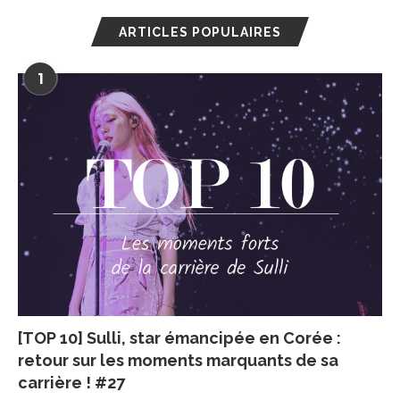
ARTICLES POPULAIRES
1
[TOP 10] Sulli, star émancipée en Corée :
retour sur les moments marquants de sa
carrière ! #27