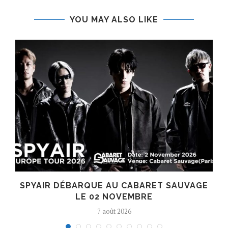
YOU MAY ALSO LIKE
SPYAIR DÉBARQUE AU CABARET SAUVAGE
LE 02 NOVEMBRE
7 août 2026