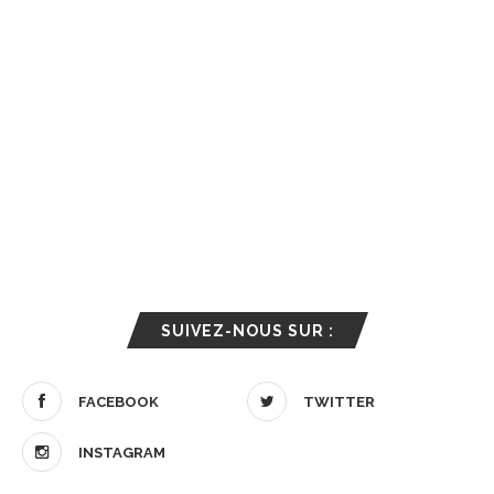
SUIVEZ-NOUS SUR :
FACEBOOK
TWITTER
INSTAGRAM