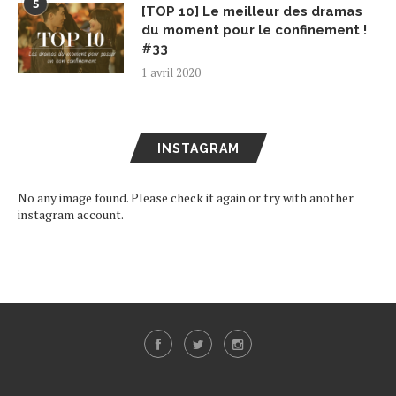
5
[TOP 10] Le meilleur des dramas
du moment pour le confinement !
#33
1 avril 2020
INSTAGRAM
No any image found. Please check it again or try with another
instagram account.