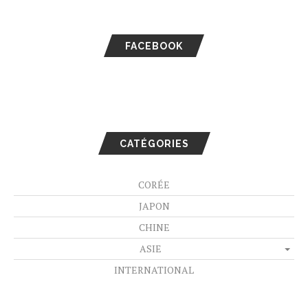
FACEBOOK
CATÉGORIES
CORÉE
JAPON
CHINE
ASIE
INTERNATIONAL