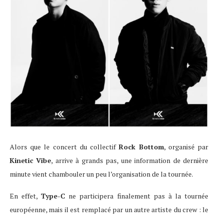
Alors que le concert du collectif
Rock Bottom
, organisé par
Kinetic Vibe
, arrive à grands pas, une information de dernière
minute vient chambouler un peu l’organisation de la tournée.
En effet,
Type-C
ne participera finalement pas à la tournée
européenne, mais il est remplacé par un autre artiste du crew : le