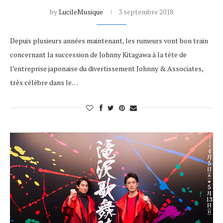
by
LucileMusique
3 septembre 2018
Depuis plusieurs années maintenant, les rumeurs vont bon train
concernant la succession de Johnny Kitagawa à la tête de
l’entreprise japonaise du divertissement Johnny & Associates,
très célèbre dans le…