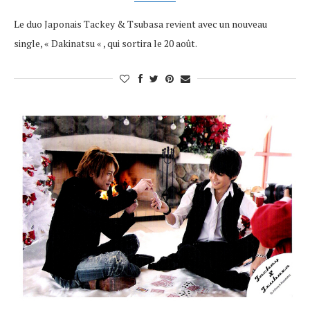
Le duo Japonais Tackey & Tsubasa revient avec un nouveau
single, « Dakinatsu « , qui sortira le 20 août.