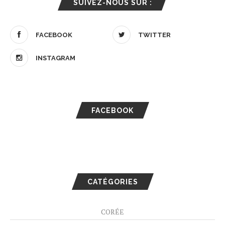
SUIVEZ-NOUS SUR :
FACEBOOK
TWITTER
INSTAGRAM
FACEBOOK
CATÉGORIES
CORÉE