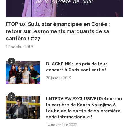
[TOP 10] Sulli, star émancipée en Corée :
retour sur les moments marquants de sa
carrière ! #27
17 octobre 2019
2
BLACKPINK : les prix de leur
concert à Paris sont sortis !
30 janvier 2019
3
[INTERVIEW EXCLUSIVE] Retour sur
la carrière de Kento Nakajima à
l’aube de la sortie de sa première
série internationale !
14 novembre 2022