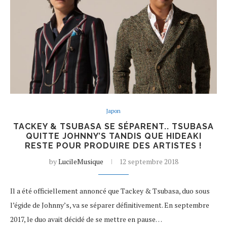
Japon
TACKEY & TSUBASA SE SÉPARENT.. TSUBASA
QUITTE JOHNNY’S TANDIS QUE HIDEAKI
RESTE POUR PRODUIRE DES ARTISTES !
by
LucileMusique
12 septembre 2018
Il a été officiellement annoncé que Tackey & Tsubasa, duo sous
l’égide de Johnny’s, va se séparer définitivement. En septembre
2017, le duo avait décidé de se mettre en pause…