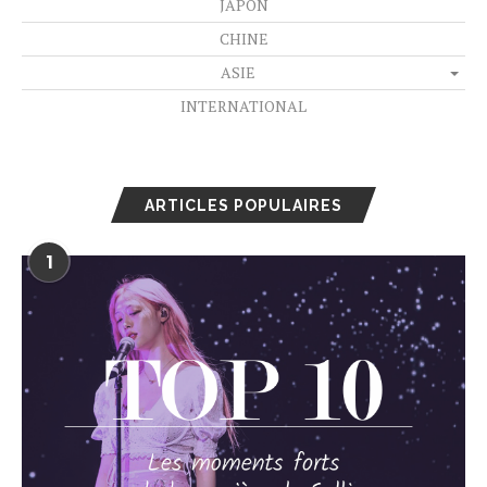
JAPON
CHINE
ASIE
INTERNATIONAL
ARTICLES POPULAIRES
1