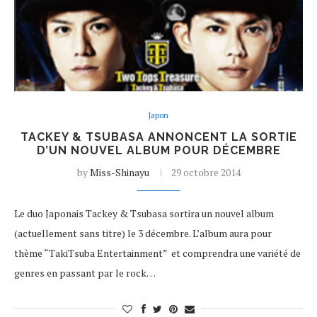
Japon
TACKEY & TSUBASA ANNONCENT LA SORTIE
D’UN NOUVEL ALBUM POUR DÉCEMBRE
by
Miss-Shinayu
29 octobre 2014
Le duo Japonais Tackey & Tsubasa sortira un nouvel album
(actuellement sans titre) le 3 décembre. L’album aura pour
thème “TakiTsuba Entertainment” et comprendra une variété de
genres en passant par le rock…