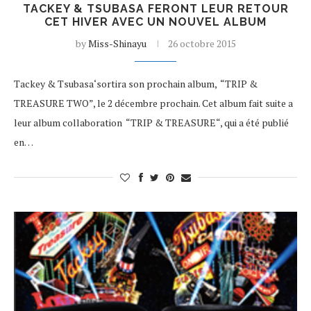
TACKEY & TSUBASA FERONT LEUR RETOUR
CET HIVER AVEC UN NOUVEL ALBUM
by
Miss-Shinayu
26 octobre 2015
Tackey & Tsubasa‘sortira son prochain album, “TRIP &
TREASURE TWO”, le 2 décembre prochain. Cet album fait suite a
leur album collaboration “TRIP & TREASURE“, qui a été publié
en…