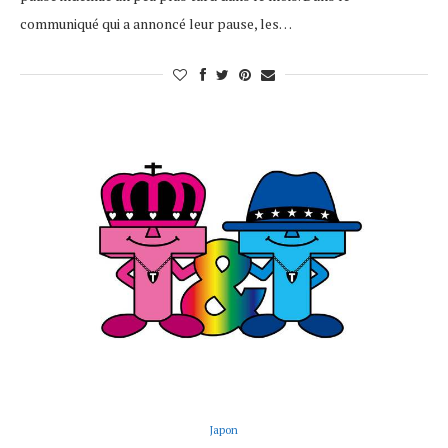
communiqué qui a annoncé leur pause, les…
Japon