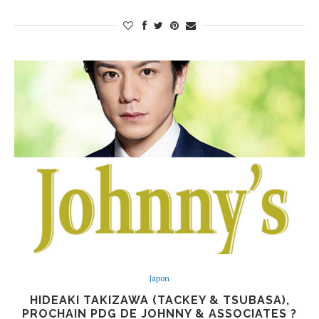
Japon
HIDEAKI TAKIZAWA (TACKEY & TSUBASA),
PROCHAIN PDG DE JOHNNY & ASSOCIATES ?