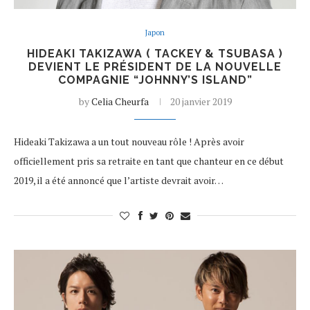
Japon
HIDEAKI TAKIZAWA ( TACKEY & TSUBASA )
DEVIENT LE PRÉSIDENT DE LA NOUVELLE
COMPAGNIE “JOHNNY’S ISLAND”
by
Celia Cheurfa
20 janvier 2019
Hideaki Takizawa a un tout nouveau rôle ! Après avoir
officiellement pris sa retraite en tant que chanteur en ce début
2019, il a été annoncé que l’artiste devrait avoir…