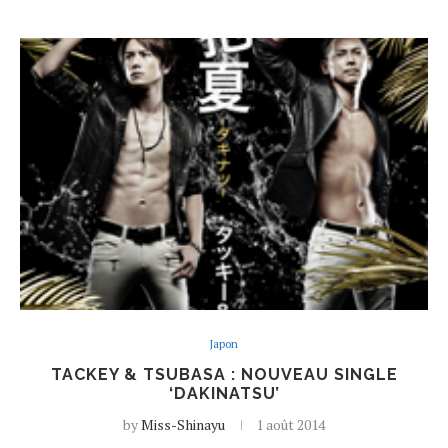
Japon
TACKEY & TSUBASA : NOUVEAU SINGLE
‘DAKINATSU’
by
Miss-Shinayu
1 août 2014