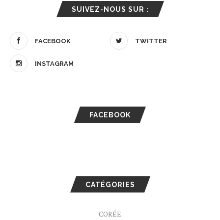
SUIVEZ-NOUS SUR :
FACEBOOK
TWITTER
INSTAGRAM
FACEBOOK
CATÉGORIES
CORÉE