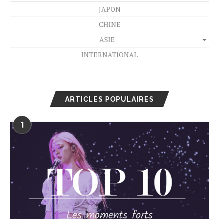
JAPON
CHINE
ASIE
INTERNATIONAL
ARTICLES POPULAIRES
1