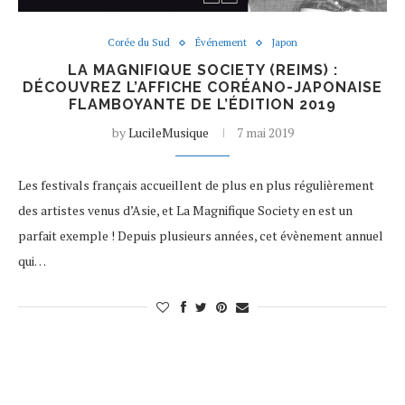
Corée du Sud
Événement
Japon
LA MAGNIFIQUE SOCIETY (REIMS) :
DÉCOUVREZ L’AFFICHE CORÉANO-JAPONAISE
FLAMBOYANTE DE L’ÉDITION 2019
by
LucileMusique
7 mai 2019
Les festivals français accueillent de plus en plus régulièrement
des artistes venus d’Asie, et La Magnifique Society en est un
parfait exemple ! Depuis plusieurs années, cet évènement annuel
qui…