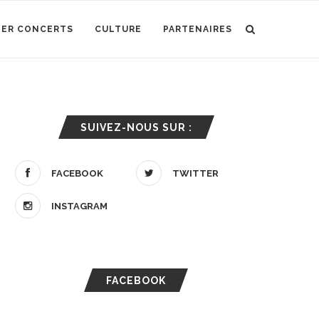
IER CONCERTS
CULTURE
PARTENAIRES
SUIVEZ-NOUS SUR :
FACEBOOK
TWITTER
INSTAGRAM
FACEBOOK