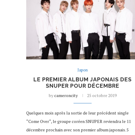
Japon
LE PREMIER ALBUM JAPONAIS DES
SNUPER POUR DÉCEMBRE
by
cameroncity
25 octobre 2019
Quelques mois après la sortie de leur précédent single
“Come Over“, le groupe coréen SNUPER reviendra le 11
décembre prochain avec son premier album japonais. 5