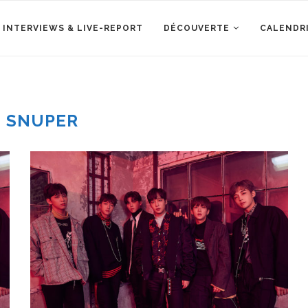
 INTERVIEWS & LIVE-REPORT
DÉCOUVERTE
CALENDR
:
SNUPER