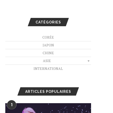
CATÉGORIES
CORÉE
JAPON
CHINE
ASIE
INTERNATIONAL
ARTICLES POPULAIRES
1