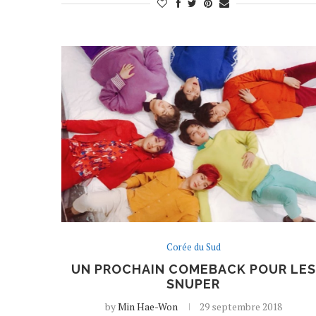
Corée du Sud
UN PROCHAIN COMEBACK POUR LES
SNUPER
by
Min Hae-Won
29 septembre 2018