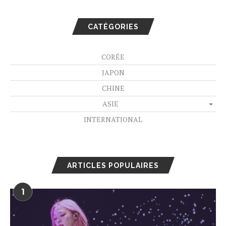
CATÉGORIES
CORÉE
JAPON
CHINE
ASIE
INTERNATIONAL
ARTICLES POPULAIRES
1