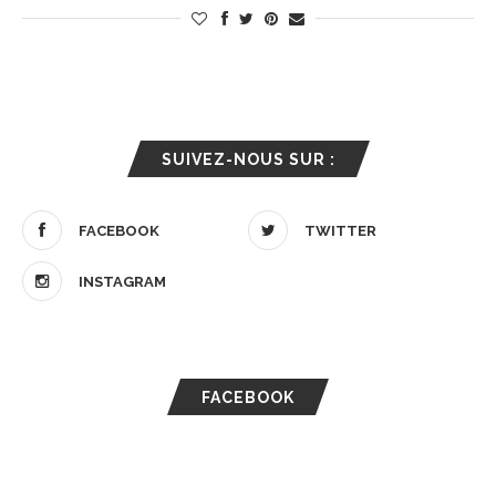
SUIVEZ-NOUS SUR :
FACEBOOK
TWITTER
INSTAGRAM
FACEBOOK