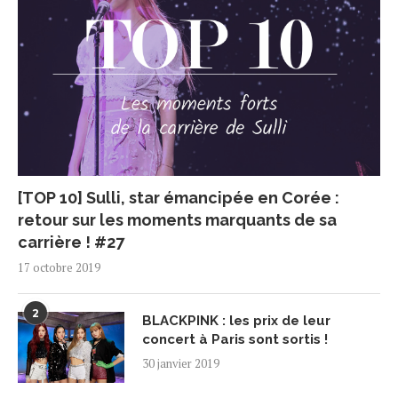
[TOP 10] Sulli, star émancipée en Corée :
retour sur les moments marquants de sa
carrière ! #27
17 octobre 2019
2
BLACKPINK : les prix de leur
concert à Paris sont sortis !
30 janvier 2019