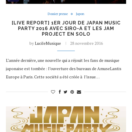
Dossier presse
Japon
[LIVE REPORT] 1ER JOUR DE JAPAN MUSIC
PARTY 2016 AVEC SIRO-A ET LES JAM
PROJECT EN SOLO
by
LucileMusique
28 novembre 2016
L’année dernière, une nouvelle qui a réjouit les fans de musique
japonaise est tombée : l’ouverture des bureaux de AmuseLantis
Europe à Paris. Cette société a été créée à l’issue…