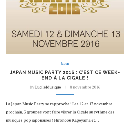
Japon
JAPAN MUSIC PARTY 2016 : C’EST CE WEEK-
END À LA CIGALE !
by
LucileMusique
8 novembre 2016
La Japan Music Party se rapproche ! Les 12 et 13 novembre
prochain, 3 groupes vont faire vibrer la Cigale au rythme des
musiques pop japonaises ! Hironobu Kageyama et…