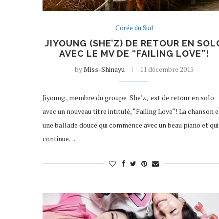
Corée du Sud
JIYOUNG (SHE’Z) DE RETOUR EN SOL
AVEC LE MV DE “FAILING LOVE”!
by
Miss-Shinayu
11 décembre 2015
Jiyoung , membre du groupe She’z, est de retour en solo
avec un nouveau titre intitulé, “Failing Love“! La chanson e
une ballade douce qui commence avec un beau piano et qui
continue…