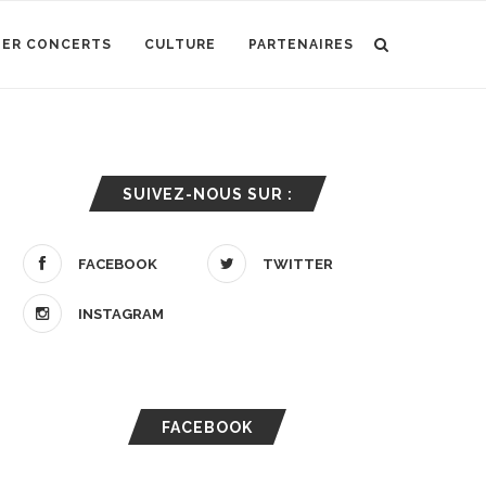
IER CONCERTS
CULTURE
PARTENAIRES
SUIVEZ-NOUS SUR :
FACEBOOK
TWITTER
INSTAGRAM
FACEBOOK