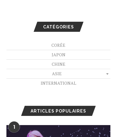
CATÉGORIES
CORÉE
JAPON
CHINE
ASIE
INTERNATIONAL
ARTICLES POPULAIRES
1