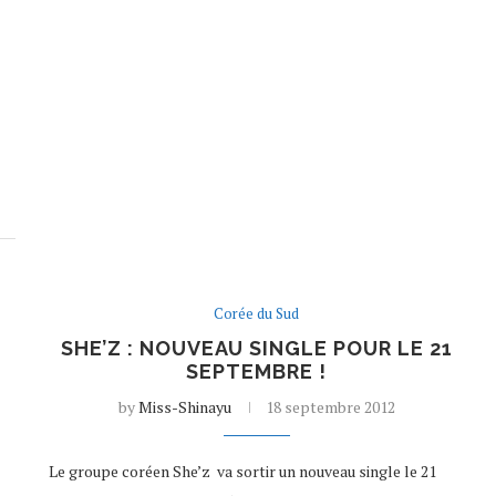
Corée du Sud
SHE’Z : NOUVEAU SINGLE POUR LE 21
SEPTEMBRE !
by
Miss-Shinayu
18 septembre 2012
Le groupe coréen She’z va sortir un nouveau single le 21