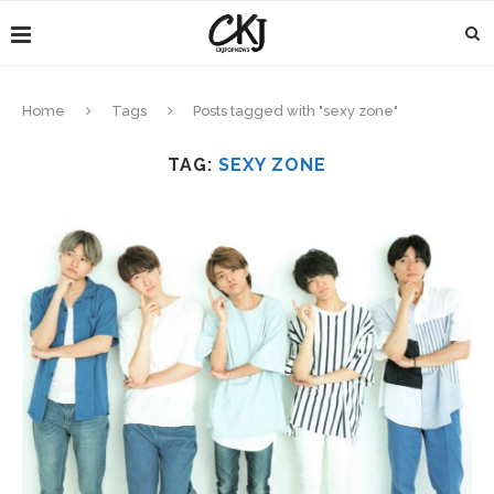
Home
Tags
Posts tagged with "sexy zone"
TAG:
SEXY ZONE