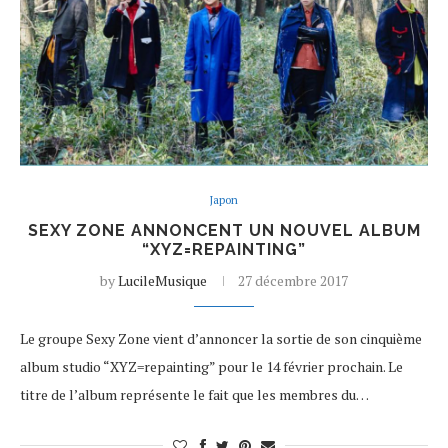
Japon
SEXY ZONE ANNONCENT UN NOUVEL ALBUM
“XYZ=REPAINTING”
by
LucileMusique
27 décembre 2017
Le groupe Sexy Zone vient d’annoncer la sortie de son cinquième
album studio “XYZ=repainting” pour le 14 février prochain. Le
titre de l’album représente le fait que les membres du…