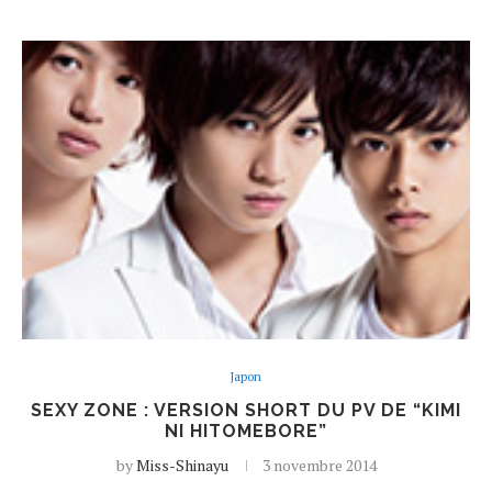
Japon
SEXY ZONE : VERSION SHORT DU PV DE “KIMI
NI HITOMEBORE”
by
Miss-Shinayu
3 novembre 2014