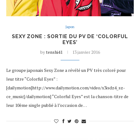
Japon
SEXY ZONE : SORTIE DU PV DE ‘COLORFUL
EYES’
by
tenshi41
13 janvier 2016
Le groupe japonais Sexy Zone a révélé un PV très coloré pour
leur titre “Colorful Eyes” :
[dailymotion]http://www.dailymotion.com/video/x3isdz4_sz-
ce_music[/dailymotion] “Colorful Eyes” est la chanson-titre de
leur 10ème single publié à l’occasion de…