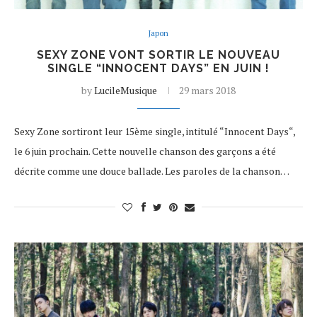
Japon
SEXY ZONE VONT SORTIR LE NOUVEAU
SINGLE “INNOCENT DAYS” EN JUIN !
by
LucileMusique
29 mars 2018
Sexy Zone sortiront leur 15ème single, intitulé “Innocent Days“,
le 6 juin prochain. Cette nouvelle chanson des garçons a été
décrite comme une douce ballade. Les paroles de la chanson…