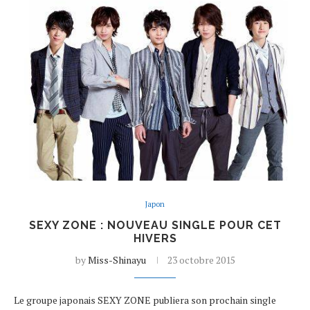
Japon
SEXY ZONE : NOUVEAU SINGLE POUR CET
HIVERS
by
Miss-Shinayu
23 octobre 2015
Le groupe japonais SEXY ZONE publiera son prochain single