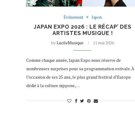
Événement
Japon
JAPAN EXPO 2026 : LE RÉCAP’ DES
ARTISTES MUSIQUE !
by
LucileMusique
11 mai 2026
Comme chaque année, Japan Expo nous réserve de
nombreuses surprises pour sa programmation estivale. À
l’occasion de ses 25 ans, le plus grand festival d’Europe
dédié à la culture nippone,…