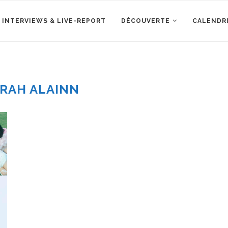
 INTERVIEWS & LIVE-REPORT
DÉCOUVERTE
CALENDR
RAH ALAINN