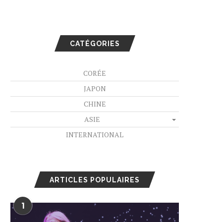
CATÉGORIES
CORÉE
JAPON
CHINE
ASIE
INTERNATIONAL
ARTICLES POPULAIRES
1