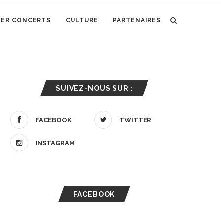
IER CONCERTS
CULTURE
PARTENAIRES
SUIVEZ-NOUS SUR :
FACEBOOK
TWITTER
INSTAGRAM
FACEBOOK