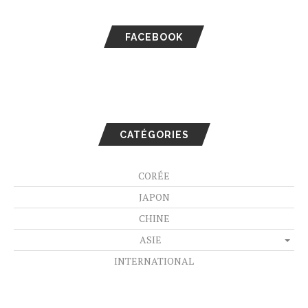
FACEBOOK
CATÉGORIES
CORÉE
JAPON
CHINE
ASIE
INTERNATIONAL