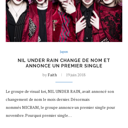
Japon
NIL UNDER RAIN CHANGE DE NOM ET
ANNONCE UN PREMIER SINGLE
by
Faith
19 juin 2018
Le groupe de visual kei, NIL UNDER RAIN, avait annoncé son
changement de nom le mois dernier. Désormais
nommés MICBAM, le groupe annonce un premier single pour
novembre. Pourquoi premier single…