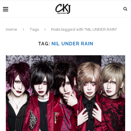
Home
Tags
Posts tagged with "NIL UNDER RAIN"
TAG:
NIL UNDER RAIN