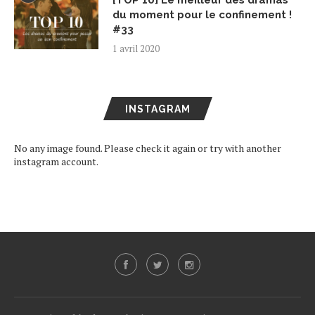
[TOP 10] Le meilleur des dramas
du moment pour le confinement !
#33
1 avril 2020
INSTAGRAM
No any image found. Please check it again or try with another
instagram account.