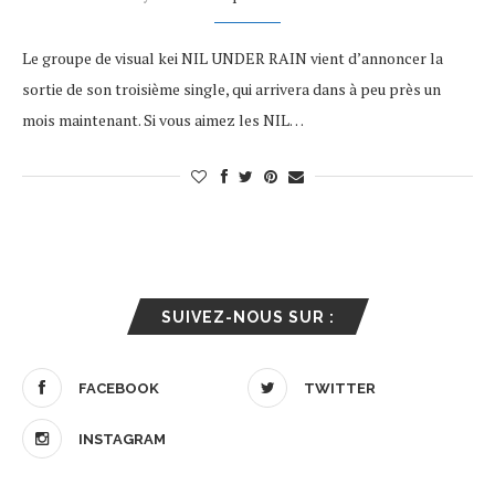
Le groupe de visual kei NIL UNDER RAIN vient d’annoncer la
sortie de son troisième single, qui arrivera dans à peu près un
mois maintenant. Si vous aimez les NIL…
SUIVEZ-NOUS SUR :
FACEBOOK
TWITTER
INSTAGRAM