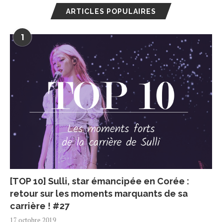
ARTICLES POPULAIRES
1
[TOP 10] Sulli, star émancipée en Corée :
retour sur les moments marquants de sa
carrière ! #27
17 octobre 2019