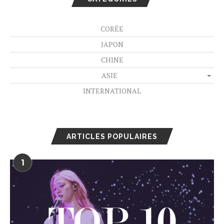
CORÉE
JAPON
CHINE
ASIE
INTERNATIONAL
ARTICLES POPULAIRES
1