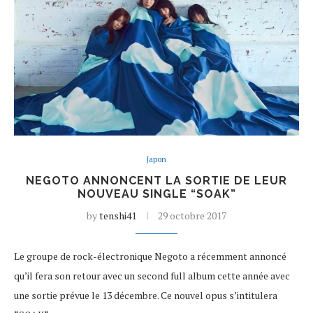
Japon
NEGOTO ANNONCENT LA SORTIE DE LEUR
NOUVEAU SINGLE “SOAK”
by
tenshi41
29 octobre 2017
Le groupe de rock-électronique Negoto a récemment annoncé
qu’il fera son retour avec un second full album cette année avec
une sortie prévue le 13 décembre. Ce nouvel opus s’intitulera