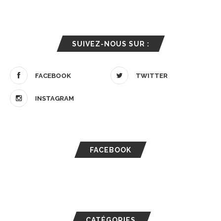
SUIVEZ-NOUS SUR :
FACEBOOK
TWITTER
INSTAGRAM
FACEBOOK
CATÉGORIES