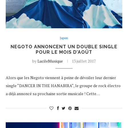
Japon
NEGOTO ANNONCENT UN DOUBLE SINGLE
POUR LE MOIS D’AOÛT
by
LucileMusique
13 juillet 2017
Alors que les Negoto viennent à peine de dévoiler leur dernier
single “DANCER IN THE HANABIRA“, le groupe de rock électro
a déjà annoncé sa prochaine sortie musicale ! Cette…