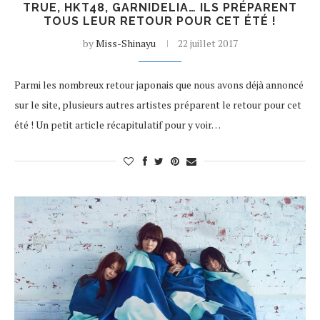
TRUE, HKT48, GARNIDELIA… ILS PRÉPARENT
TOUS LEUR RETOUR POUR CET ÉTÉ !
by
Miss-Shinayu
22 juillet 2017
Parmi les nombreux retour japonais que nous avons déjà annoncé
sur le site, plusieurs autres artistes préparent le retour pour cet
été ! Un petit article récapitulatif pour y voir…