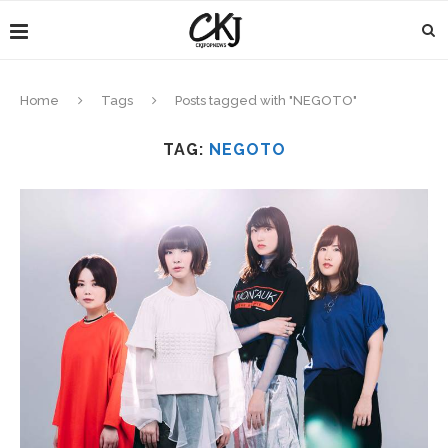
Home
Tags
Posts tagged with "NEGOTO"
TAG:
NEGOTO