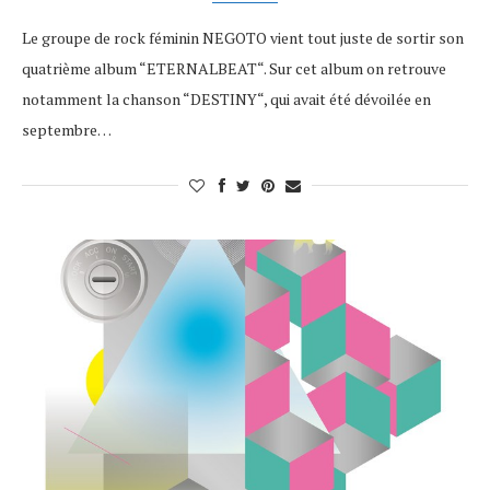
Le groupe de rock féminin NEGOTO vient tout juste de sortir son
quatrième album “ETERNALBEAT“. Sur cet album on retrouve
notamment la chanson “DESTINY“, qui avait été dévoilée en
septembre…