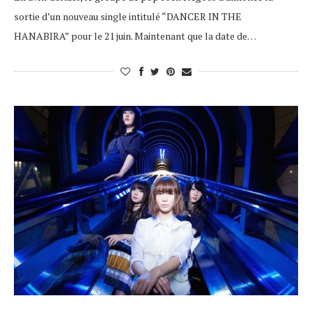
sortie d’un nouveau single intitulé “DANCER IN THE
HANABIRA” pour le 21 juin. Maintenant que la date de…