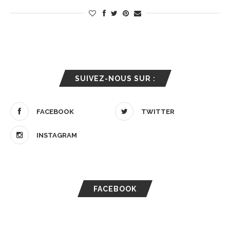
SUIVEZ-NOUS SUR :
FACEBOOK
TWITTER
INSTAGRAM
FACEBOOK