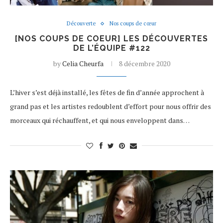
Découverte
Nos coups de cœur
[NOS COUPS DE COEUR] LES DÉCOUVERTES
DE L’ÉQUIPE #122
by
Celia Cheurfa
8 décembre 2020
L’hiver s’est déjà installé, les fêtes de fin d’année approchent à
grand pas et les artistes redoublent d’effort pour nous offrir des
morceaux qui réchauffent, et qui nous enveloppent dans…