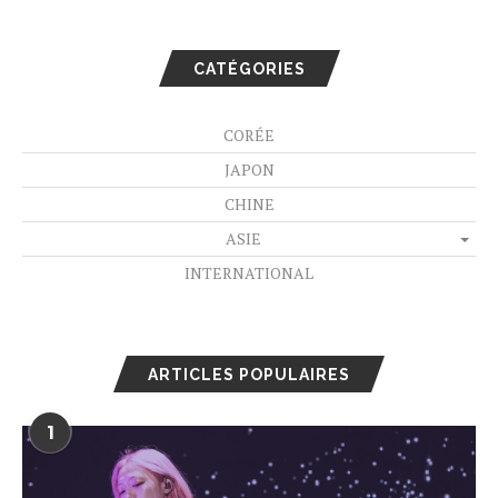
CATÉGORIES
CORÉE
JAPON
CHINE
ASIE
INTERNATIONAL
ARTICLES POPULAIRES
1