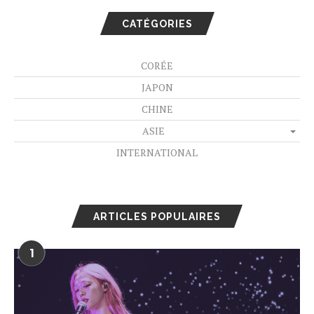
CATÉGORIES
CORÉE
JAPON
CHINE
ASIE
INTERNATIONAL
ARTICLES POPULAIRES
1