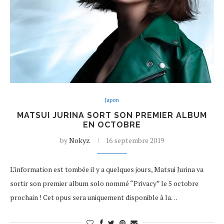
Japon
MATSUI JURINA SORT SON PREMIER ALBUM
EN OCTOBRE
by
Nokyz
16 septembre 2019
L’information est tombée il y a quelques jours, Matsui Jurina va
sortir son premier album solo nommé “Privacy” le 5 octobre
prochain ! Cet opus sera uniquement disponible à la…