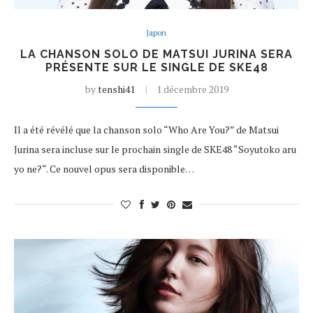
Japon
LA CHANSON SOLO DE MATSUI JURINA SERA
PRÉSENTE SUR LE SINGLE DE SKE48
by
tenshi41
1 décembre 2019
Il a été révélé que la chanson solo “Who Are You?” de Matsui
Jurina sera incluse sur le prochain single de SKE48 “Soyutoko aru
yo ne?“. Ce nouvel opus sera disponible…