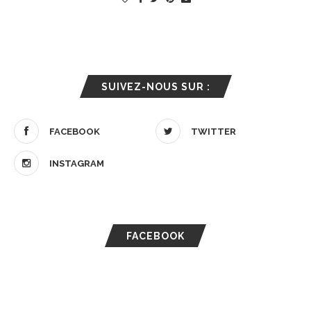
SUIVEZ-NOUS SUR :
FACEBOOK
TWITTER
INSTAGRAM
FACEBOOK