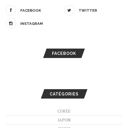
FACEBOOK
TWITTER
INSTAGRAM
FACEBOOK
CATÉGORIES
CORÉE
JAPON