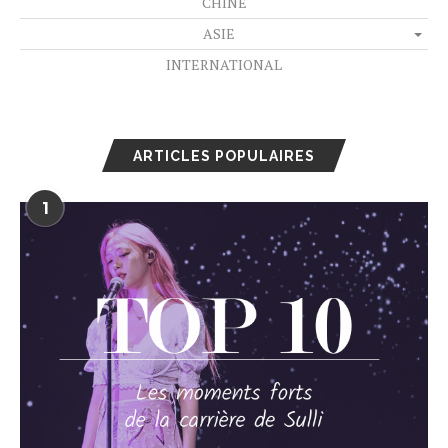
CHINE
ASIE
INTERNATIONAL
ARTICLES POPULAIRES
1