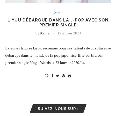
Japon
LIYUU DÉBARQUE DANS LA J-POP AVEC SON
PREMIER SINGLE
by
Kahla
15 janvier 2020
La jeune chinoise Liyuu, reconnue pour ses talents de cosplayeuse
débarque dans le monde de la pop japonaise. Elle sortira son
premier single Magic Words le 22 Janvier 2020. La…
SUIVEZ-NOUS SUR :