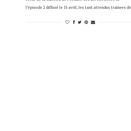
l’épisode 2 diffusé le 15 avril, les tant attendus trainees 