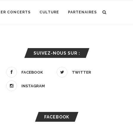
IER CONCERTS
CULTURE
PARTENAIRES
SUIVEZ-NOUS SUR :
FACEBOOK
TWITTER
INSTAGRAM
FACEBOOK