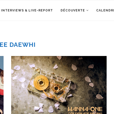
 INTERVIEWS & LIVE-REPORT
DÉCOUVERTE
CALENDR
EE DAEWHI