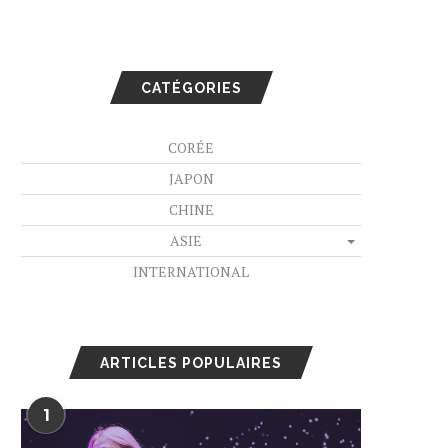
CATÉGORIES
CORÉE
JAPON
CHINE
ASIE
INTERNATIONAL
ARTICLES POPULAIRES
1