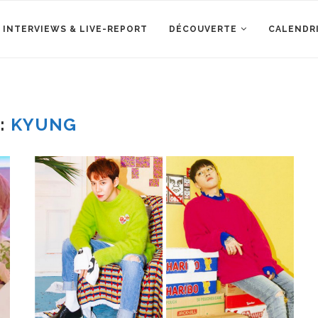
 INTERVIEWS & LIVE-REPORT
DÉCOUVERTE
CALENDR
:
KYUNG