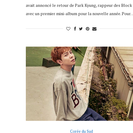
avait annoncé le retour de Park Kyung, rappeur des Block 
avec un premier mini-album pour la nouvelle année. Pour
Corée du Sud