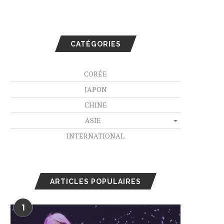
CATÉGORIES
CORÉE
JAPON
CHINE
ASIE
INTERNATIONAL
ARTICLES POPULAIRES
1