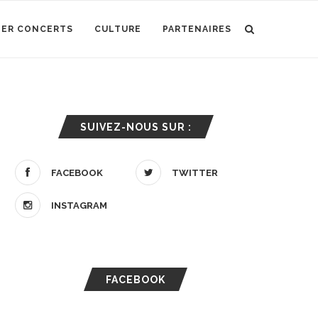
IER CONCERTS
CULTURE
PARTENAIRES
SUIVEZ-NOUS SUR :
FACEBOOK
TWITTER
INSTAGRAM
FACEBOOK