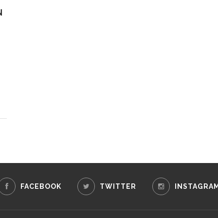
N
FACEBOOK
TWITTER
INSTAGRA