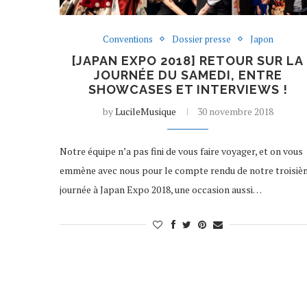
Conventions
Dossier presse
Japon
[JAPAN EXPO 2018] RETOUR SUR LA
JOURNÉE DU SAMEDI, ENTRE
SHOWCASES ET INTERVIEWS !
by
LucileMusique
30 novembre 2018
Notre équipe n’a pas fini de vous faire voyager, et on vous
emmène avec nous pour le compte rendu de notre troisiè
journée à Japan Expo 2018, une occasion aussi…