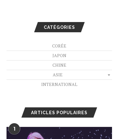
CATÉGORIES
CORÉE
JAPON
CHINE
ASIE
INTERNATIONAL
ARTICLES POPULAIRES
1