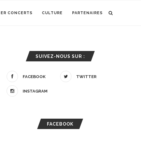
IER CONCERTS
CULTURE
PARTENAIRES
SUIVEZ-NOUS SUR :
FACEBOOK
TWITTER
INSTAGRAM
FACEBOOK