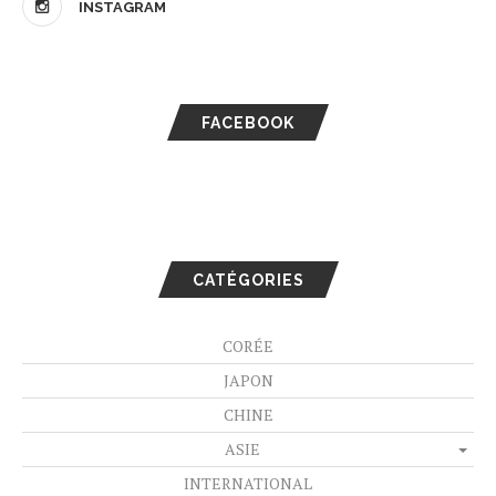
INSTAGRAM
FACEBOOK
CATÉGORIES
CORÉE
JAPON
CHINE
ASIE
INTERNATIONAL