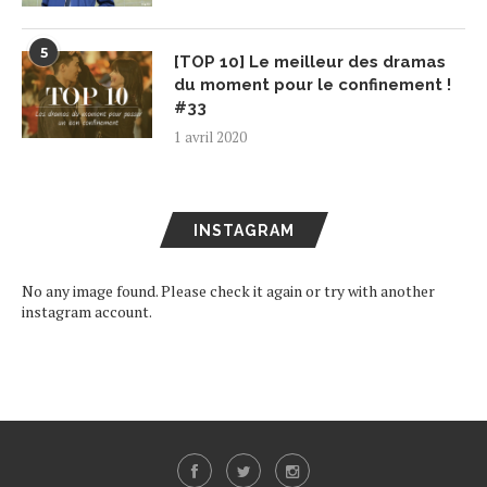
5
[TOP 10] Le meilleur des dramas
du moment pour le confinement !
#33
1 avril 2020
INSTAGRAM
No any image found. Please check it again or try with another
instagram account.