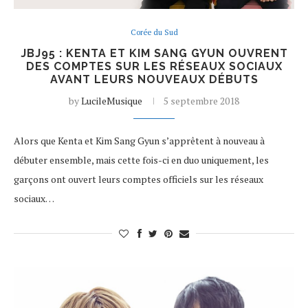
Corée du Sud
JBJ95 : KENTA ET KIM SANG GYUN OUVRENT
DES COMPTES SUR LES RÉSEAUX SOCIAUX
AVANT LEURS NOUVEAUX DÉBUTS
by
LucileMusique
5 septembre 2018
Alors que Kenta et Kim Sang Gyun s’apprêtent à nouveau à
débuter ensemble, mais cette fois-ci en duo uniquement, les
garçons ont ouvert leurs comptes officiels sur les réseaux
sociaux…