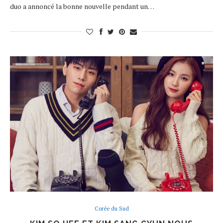
duo a annoncé la bonne nouvelle pendant un…
Corée du Sud