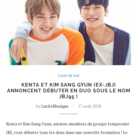
Corée du Sud
KENTA ET KIM SANG GYUN (EX-JBJ)
ANNONCENT DÉBUTER EN DUO SOUS LE NOM
JBJ95 !
by
LucileMusique
17 août 2018
Kenta et Kim Sang Gyun, anciens membres du groupe temporaire
JBJ, vont débuter tous les deux dans une nouvelle formation ! Le