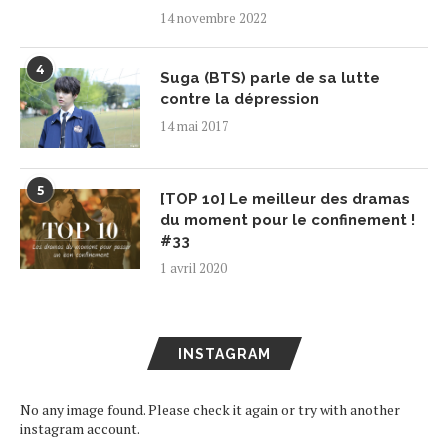
14 novembre 2022
4
Suga (BTS) parle de sa lutte
contre la dépression
14 mai 2017
5
[TOP 10] Le meilleur des dramas
du moment pour le confinement !
#33
1 avril 2020
INSTAGRAM
No any image found. Please check it again or try with another
instagram account.