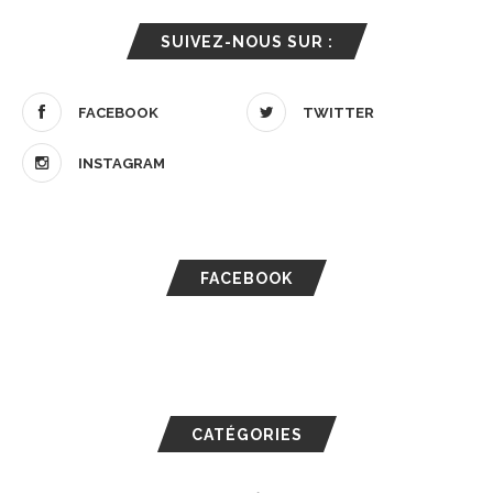
SUIVEZ-NOUS SUR :
FACEBOOK
TWITTER
INSTAGRAM
FACEBOOK
CATÉGORIES