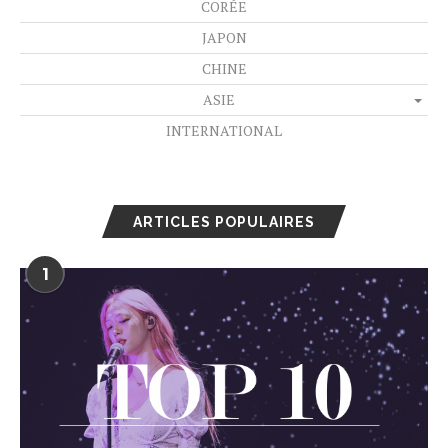
CORÉE
JAPON
CHINE
ASIE
INTERNATIONAL
ARTICLES POPULAIRES
1