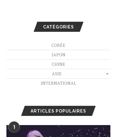
CATÉGORIES
CORÉE
JAPON
CHINE
ASIE
INTERNATIONAL
ARTICLES POPULAIRES
1