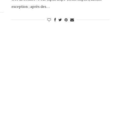
exception ; après des…