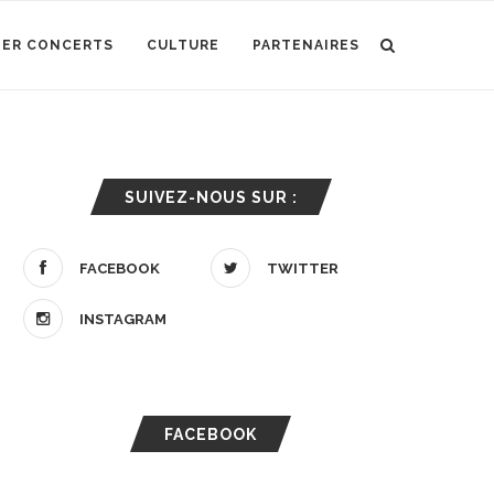
IER CONCERTS
CULTURE
PARTENAIRES
SUIVEZ-NOUS SUR :
FACEBOOK
TWITTER
INSTAGRAM
FACEBOOK