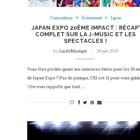
Conventions
Événement
Japon
JAPAN EXPO 20ÈME IMPACT : RÉCAP’
COMPLET SUR LA J-MUSIC ET LES
SPECTACLES !
by
LucileMusique
28 juin 2019
Vous êtes perdus quant aux annonces faites pour les 20 a
de Japan Expo ? Pas de panique, CKJ est là pour vous guid
! On vous rappelle que tout…