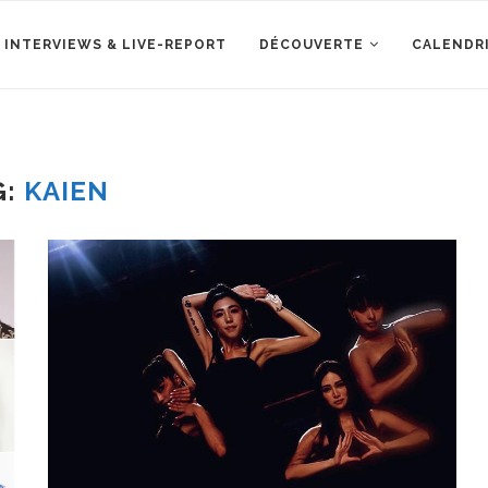
 INTERVIEWS & LIVE-REPORT
DÉCOUVERTE
CALENDR
G:
KAIEN