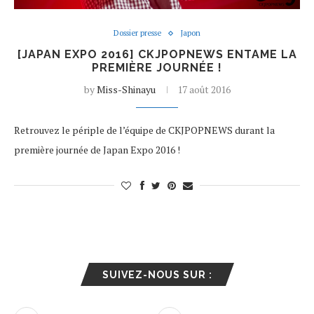
Dossier presse
Japon
[JAPAN EXPO 2016] CKJPOPNEWS ENTAME LA
PREMIÈRE JOURNÉE !
by
Miss-Shinayu
17 août 2016
Retrouvez le périple de l’équipe de CKJPOPNEWS durant la
première journée de Japan Expo 2016 !
SUIVEZ-NOUS SUR :