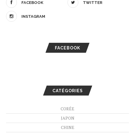
FACEBOOK
TWITTER
INSTAGRAM
FACEBOOK
CATÉGORIES
CORÉE
JAPON
CHINE