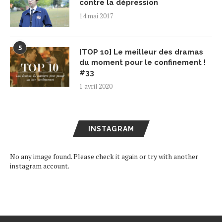
contre la dépression
14 mai 2017
5
[TOP 10] Le meilleur des dramas
du moment pour le confinement !
#33
1 avril 2020
INSTAGRAM
No any image found. Please check it again or try with another
instagram account.