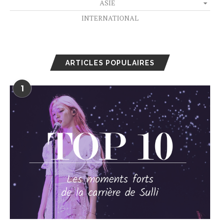
ASIE
INTERNATIONAL
ARTICLES POPULAIRES
1