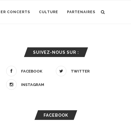
IER CONCERTS
CULTURE
PARTENAIRES
SUIVEZ-NOUS SUR :
FACEBOOK
TWITTER
INSTAGRAM
FACEBOOK