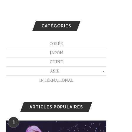
CATÉGORIES
CORÉE
JAPON
CHINE
ASIE
INTERNATIONAL
ARTICLES POPULAIRES
1