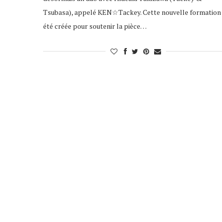
Tsubasa), appelé KEN☆Tackey. Cette nouvelle formation
été créée pour soutenir la pièce…