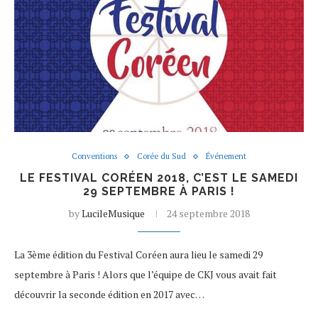
Conventions
Corée du Sud
Événement
LE FESTIVAL CORÉEN 2018, C’EST LE SAMEDI
29 SEPTEMBRE À PARIS !
by
LucileMusique
24 septembre 2018
La 3ème édition du Festival Coréen aura lieu le samedi 29
septembre à Paris ! Alors que l’équipe de CKJ vous avait fait
découvrir la seconde édition en 2017 avec…