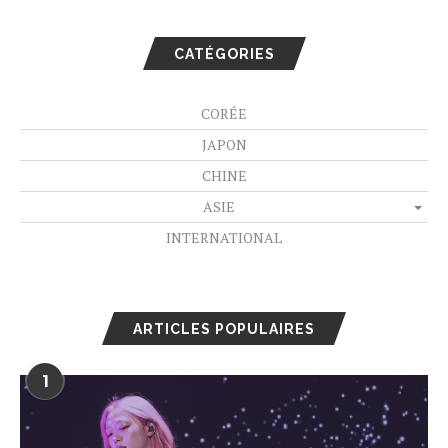
CATÉGORIES
CORÉE
JAPON
CHINE
ASIE
INTERNATIONAL
ARTICLES POPULAIRES
1