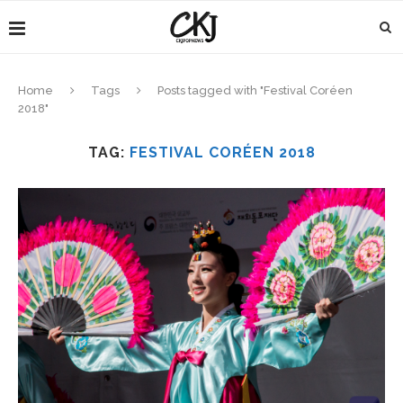
Home
Tags
Posts tagged with "Festival Coréen
2018"
TAG:
FESTIVAL CORÉEN 2018