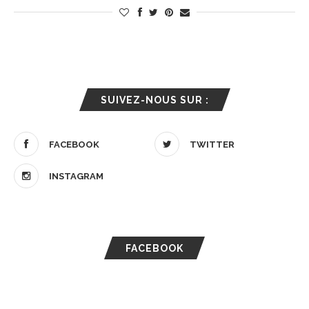
SUIVEZ-NOUS SUR :
FACEBOOK
TWITTER
INSTAGRAM
FACEBOOK