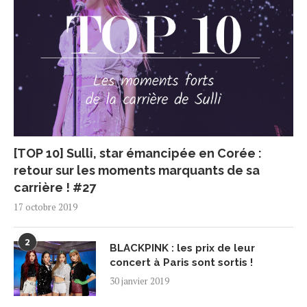
[TOP 10] Sulli, star émancipée en Corée :
retour sur les moments marquants de sa
carrière ! #27
17 octobre 2019
2
BLACKPINK : les prix de leur
concert à Paris sont sortis !
30 janvier 2019