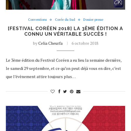
Conventions
Corée du Sud
Dossier presse
[FESTIVAL CORÉEN 2018] LA 3ÈME ÉDITION A
CONNU UN VÉRITABLE SUCCÈS !
by
Celia Cheurfa
6 octobre 2018
Le 3ème édition du Festival Coréen a eu lieu la semaine dernière,
le samedi 29 septembre, et ce qu’on peut déjà vous en dire, c’est
que l’évènement attire toujours plus…