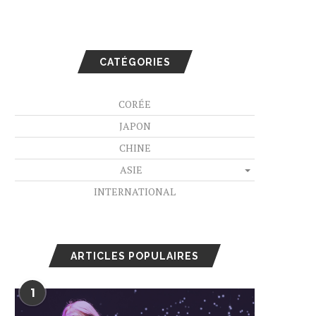
CATÉGORIES
CORÉE
JAPON
CHINE
ASIE
INTERNATIONAL
ARTICLES POPULAIRES
1