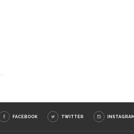
FACEBOOK
TWITTER
INSTAGRA