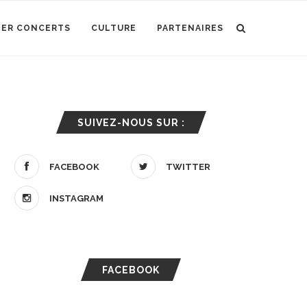
IER CONCERTS
CULTURE
PARTENAIRES
SUIVEZ-NOUS SUR :
FACEBOOK
TWITTER
INSTAGRAM
FACEBOOK