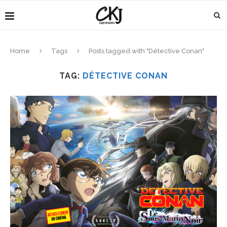
Home
Tags
Posts tagged with "Détective Conan"
TAG:
DÉTECTIVE CONAN