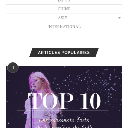
CHINE
ASIE
INTERNATIONAL
ARTICLES POPULAIRES
1