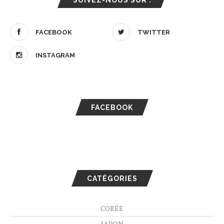
SUIVEZ-NOUS SUR :
FACEBOOK
TWITTER
INSTAGRAM
FACEBOOK
CATÉGORIES
CORÉE
JAPON