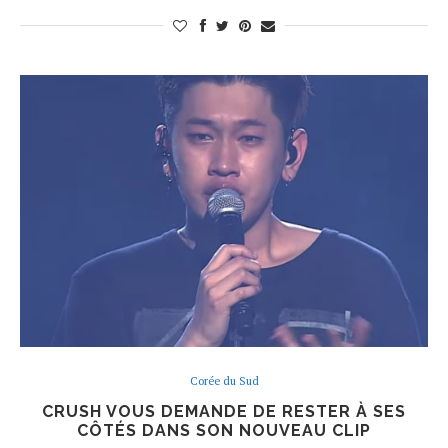
Corée du Sud
CRUSH VOUS DEMANDE DE RESTER À SES
CÔTÉS DANS SON NOUVEAU CLIP