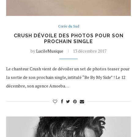
Corée du Sud
CRUSH DÉVOILE DES PHOTOS POUR SON
PROCHAIN SINGLE
by
LucileMusique
13 décembre 2017
Le chanteur Crush vient de dévoiler un set de photos teaser pour
la sortie de son prochain single, intitulé “Be By My Side” ! Le 12
décembre, son agence Amoeba…