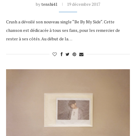
by
tenshi41
19 décembre 2017
Crush a dévoilé son nouveau single “Be By My Side“. Cette
chanson est dédicacée à tous ses fans, pour les remercier de
rester à ses côtés. Au début de la…