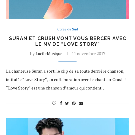
Corée du Sud
SURAN ET CRUSH VONT VOUS BERCER AVEC
LE MV DE “LOVE STORY”
by
LucileMusique
11 novembre 2017
La chanteuse Suran a sorti le clip de sa toute dernière chanson,
intitulée “Love Story“, en collaboration avec le chanteur Crush !
“Love Story” est une chanson d’amour qui contient…