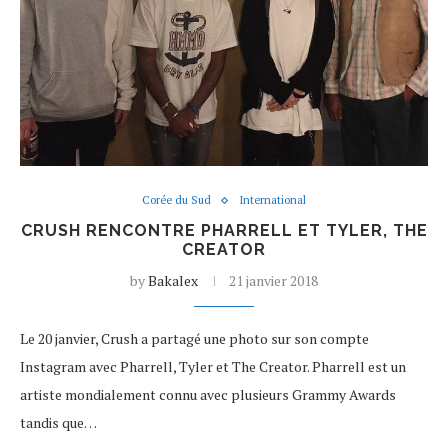
Corée du Sud
International
CRUSH RENCONTRE PHARRELL ET TYLER, THE
CREATOR
by
Bakalex
21 janvier 2018
Le 20 janvier, Crush a partagé une photo sur son compte
Instagram avec Pharrell, Tyler et The Creator. Pharrell est un
artiste mondialement connu avec plusieurs Grammy Awards
tandis que…