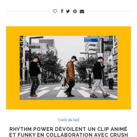
Corée du Sud
RHYTHM POWER DÉVOILENT UN CLIP ANIMÉ
ET FUNKY EN COLLABORATION AVEC CRUSH