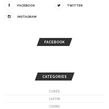
FACEBOOK
TWITTER
INSTAGRAM
FACEBOOK
CATÉGORIES
CORÉE
JAPON
CHINE