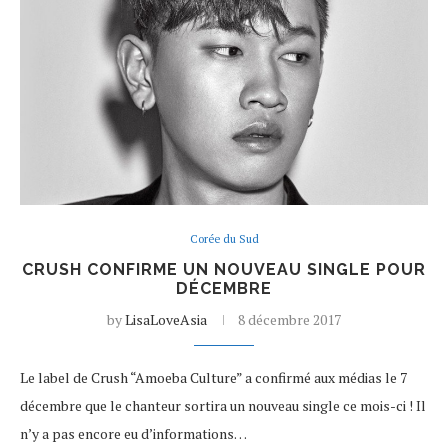
Corée du Sud
CRUSH CONFIRME UN NOUVEAU SINGLE POUR
DÉCEMBRE
by
LisaLoveAsia
8 décembre 2017
Le label de Crush “Amoeba Culture” a confirmé aux médias le 7
décembre que le chanteur sortira un nouveau single ce mois-ci ! Il
n’y a pas encore eu d’informations…