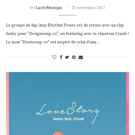
by
LucileMusique
25 novembre 2017
Le groupe de hip-hop Rhythm Power est de retour avec un clip
funky pour “Dongseong-ro“, en featuring avec le chanteur Crush !
Le nom “Donseong-ro” est inspiré de celui d’une…