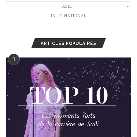
ASIE
INTERNATIONAL
ARTICLES POPULAIRES
1