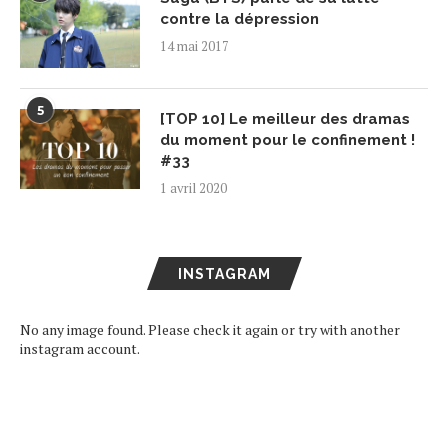
contre la dépression
14 mai 2017
5
[TOP 10] Le meilleur des dramas
du moment pour le confinement !
#33
1 avril 2020
INSTAGRAM
No any image found. Please check it again or try with another
instagram account.