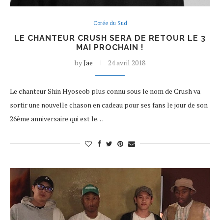
Corée du Sud
LE CHANTEUR CRUSH SERA DE RETOUR LE 3
MAI PROCHAIN !
by
Jae
24 avril 2018
Le chanteur Shin Hyoseob plus connu sous le nom de Crush va
sortir une nouvelle chason en cadeau pour ses fans le jour de son
26ème anniversaire qui est le…