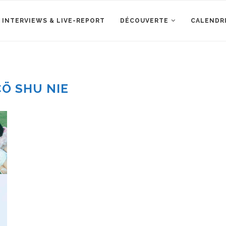
 INTERVIEWS & LIVE-REPORT
DÉCOUVERTE
CALENDR
CÖ SHU NIE