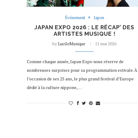
Événement
Japon
JAPAN EXPO 2026 : LE RÉCAP’ DES
ARTISTES MUSIQUE !
by
LucileMusique
11 mai 2026
Comme chaque année, Japan Expo nous réserve de
nombreuses surprises pour sa programmation estivale. À
l’occasion de ses 25 ans, le plus grand festival d’Europe
dédié à la culture nippone,…