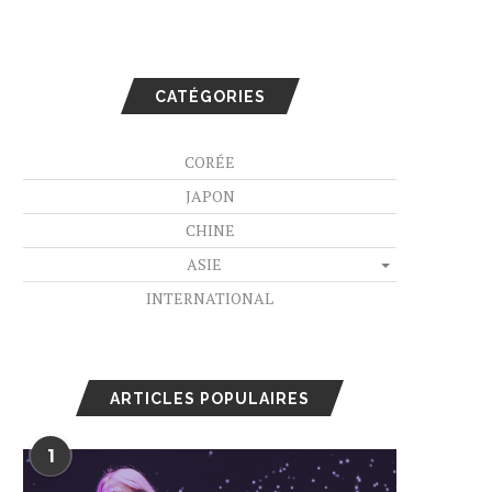
CATÉGORIES
CORÉE
JAPON
CHINE
ASIE
INTERNATIONAL
ARTICLES POPULAIRES
1