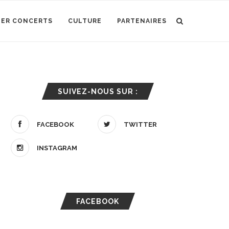
IER CONCERTS
CULTURE
PARTENAIRES
SUIVEZ-NOUS SUR :
FACEBOOK
TWITTER
INSTAGRAM
FACEBOOK