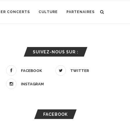
IER CONCERTS
CULTURE
PARTENAIRES
SUIVEZ-NOUS SUR :
FACEBOOK
TWITTER
INSTAGRAM
FACEBOOK