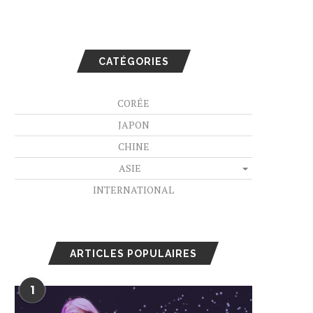
CATÉGORIES
CORÉE
JAPON
CHINE
ASIE
INTERNATIONAL
ARTICLES POPULAIRES
1