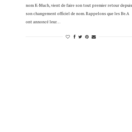
nom K-Much, vient de faire son tout premier retour depui
son changement officiel de nom. Rappelons que les Be.A
ont annoncé leur…