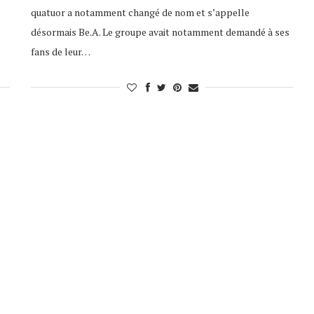
s
quatuor a notamment changé de nom et s’appelle
désormais Be.A. Le groupe avait notamment demandé à ses
fans de leur…