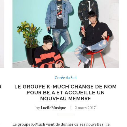
Corée du Sud
R
LE GROUPE K-MUCH CHANGE DE NOM
POUR BE.A ET ACCUEILLE UN
NOUVEAU MEMBRE
by
LucileMusique
2 mars 2017
e
Le groupe K-Much vient de donner de ses nouvelles : le