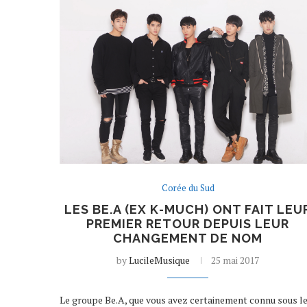
Corée du Sud
LES BE.A (EX K-MUCH) ONT FAIT LEU
PREMIER RETOUR DEPUIS LEUR
CHANGEMENT DE NOM
by
LucileMusique
25 mai 2017
Le groupe Be.A, que vous avez certainement connu sous l