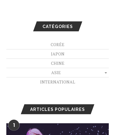
CATÉGORIES
CORÉE
JAPON
CHINE
ASIE
INTERNATIONAL
ARTICLES POPULAIRES
1