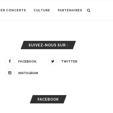
IER CONCERTS
CULTURE
PARTENAIRES
SUIVEZ-NOUS SUR :
FACEBOOK
TWITTER
INSTAGRAM
FACEBOOK