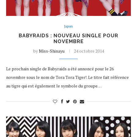
Japon
BABYRAIDS : NOUVEAU SINGLE POUR
NOVEMBRE
by
Miss-Shinayu
24 octobre 2014
Le prochain single de Babyraids a été annoncé pour le 26
novembre sous le nom de Tora Tora Tiger!. Le titre fait référence
au tigre qui est également le symbole du groupe…