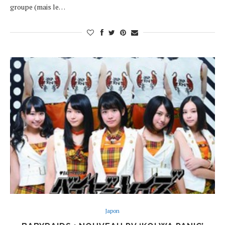
groupe (mais le…
Japon