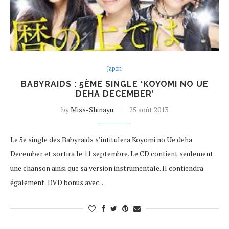
Japon
BABYRAIDS : 5ÈME SINGLE ‘KOYOMI NO UE
DEHA DECEMBER’
by
Miss-Shinayu
25 août 2013
Le 5e single des Babyraids s’intitulera Koyomi no Ue deha
December et sortira le 11 septembre. Le CD contient seulement
une chanson ainsi que sa version instrumentale. Il contiendra
également DVD bonus avec…