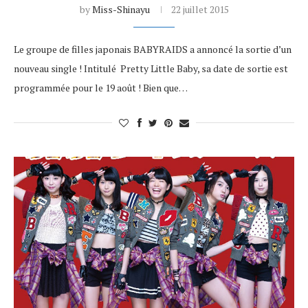
by
Miss-Shinayu
22 juillet 2015
Le groupe de filles japonais BABYRAIDS a annoncé la sortie d’un
nouveau single ! Intitulé Pretty Little Baby, sa date de sortie est
programmée pour le 19 août ! Bien que…