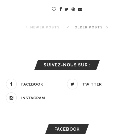
NEWER POSTS
OLDER POSTS
SUIVEZ-NOUS SUR :
FACEBOOK
TWITTER
INSTAGRAM
FACEBOOK