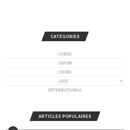
CATÉGORIES
CORÉE
JAPON
CHINE
ASIE
INTERNATIONAL
ARTICLES POPULAIRES