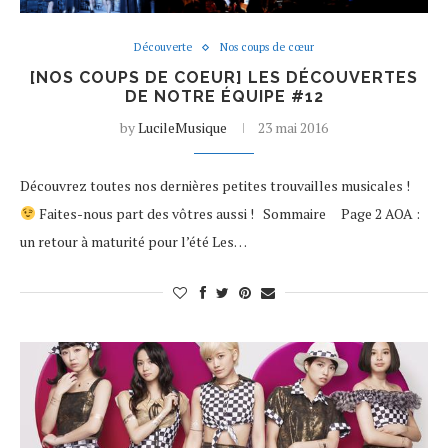
Découverte
Nos coups de cœur
[NOS COUPS DE COEUR] LES DÉCOUVERTES
DE NOTRE ÉQUIPE #12
by
LucileMusique
23 mai 2016
Découvrez toutes nos dernières petites trouvailles musicales !
Faites-nous part des vôtres aussi ! Sommaire Page 2 AOA :
un retour à maturité pour l’été Les…