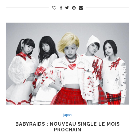
Japon
BABYRAIDS : NOUVEAU SINGLE LE MOIS
PROCHAIN