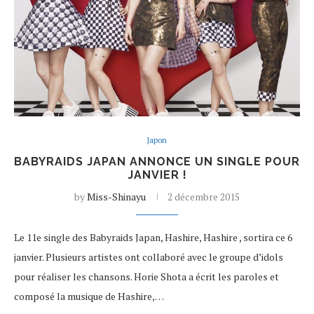
Japon
BABYRAIDS JAPAN ANNONCE UN SINGLE POUR
JANVIER !
by
Miss-Shinayu
2 décembre 2015
Le 11e single des Babyraids Japan, Hashire, Hashire , sortira ce 6
janvier. Plusieurs artistes ont collaboré avec le groupe d’idols
pour réaliser les chansons. Horie Shota a écrit les paroles et
composé la musique de Hashire,…