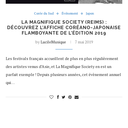
Corée du Sud
Événement
Japon
LA MAGNIFIQUE SOCIETY (REIMS) :
DÉCOUVREZ L’AFFICHE CORÉANO-JAPONAISE
FLAMBOYANTE DE L’ÉDITION 2019
by
LucileMusique
7 mai 2019
Les festivals français accueillent de plus en plus régulièrement
des artistes venus d’Asie, et La Magnifique Society en est un
parfait exemple ! Depuis plusieurs années, cet évènement annuel
qui…