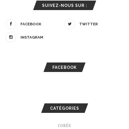
SUIVEZ-NOUS SUR :
FACEBOOK
TWITTER
INSTAGRAM
FACEBOOK
CATÉGORIES
CORÉE