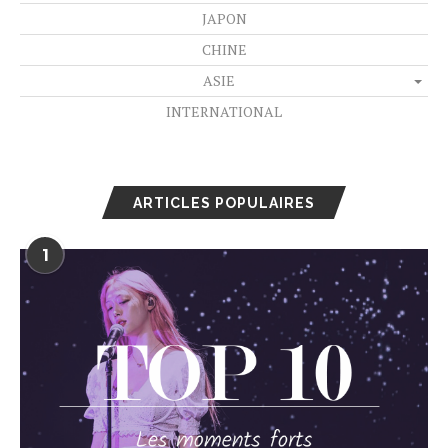
JAPON
CHINE
ASIE
INTERNATIONAL
ARTICLES POPULAIRES
1