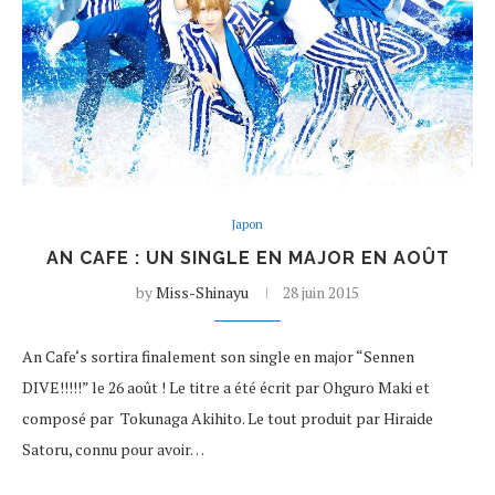
Japon
AN CAFE : UN SINGLE EN MAJOR EN AOÛT
by
Miss-Shinayu
28 juin 2015
An Cafe‘s sortira finalement son single en major “Sennen
DIVE!!!!!” le 26 août ! Le titre a été écrit par Ohguro Maki et
composé par Tokunaga Akihito. Le tout produit par Hiraide
Satoru, connu pour avoir…