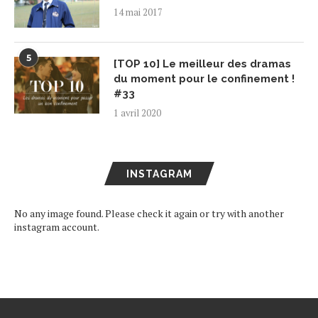
14 mai 2017
5
[TOP 10] Le meilleur des dramas
du moment pour le confinement !
#33
1 avril 2020
INSTAGRAM
No any image found. Please check it again or try with another
instagram account.