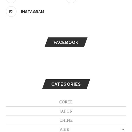
INSTAGRAM
FACEBOOK
CATÉGORIES
CORÉE
JAPON
CHINE
ASIE