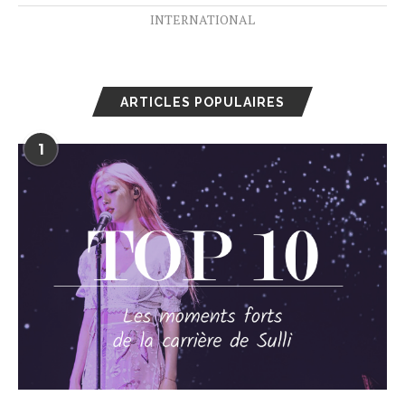
INTERNATIONAL
ARTICLES POPULAIRES
1