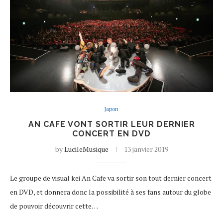
Japon
AN CAFE VONT SORTIR LEUR DERNIER
CONCERT EN DVD
by
LucileMusique
13 janvier 2019
Le groupe de visual kei An Cafe va sortir son tout dernier concert
en DVD, et donnera donc la possibilité à ses fans autour du globe
de pouvoir découvrir cette…