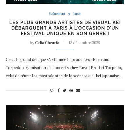
Événement
Japon
LES PLUS GRANDS ARTISTES DE VISUAL KEI
DÉBARQUENT À PARIS À L’OCCASION D’UN
FESTIVAL UNIQUE EN SON GENRE !
by
Celia Cheurfa
18 décembre 2025
C’est le grand défi que s’est lancé le producteur Bertrand
Torpedo, organisateur de concerts chez Envol Prod et Torpedo,
celui de réunir les mastodontes de la scène visual kei japonaise…