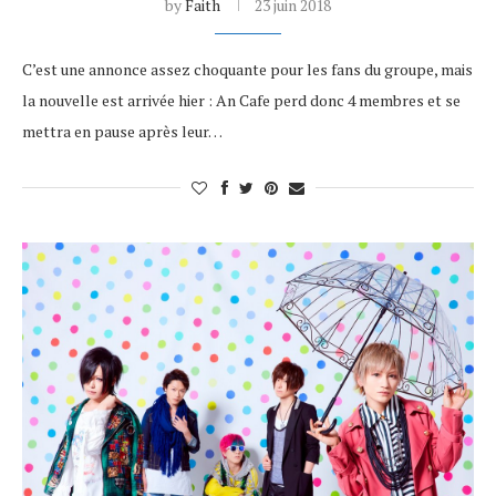
by
Faith
23 juin 2018
C’est une annonce assez choquante pour les fans du groupe, mais
la nouvelle est arrivée hier : An Cafe perd donc 4 membres et se
mettra en pause après leur…