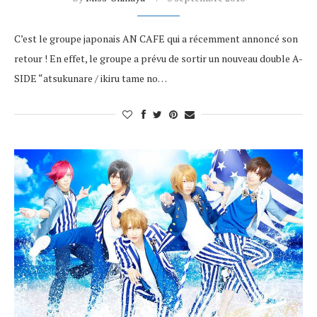
C’est le groupe japonais AN CAFE qui a récemment annoncé son
retour ! En effet, le groupe a prévu de sortir un nouveau double A-
SIDE “atsukunare / ikiru tame no…