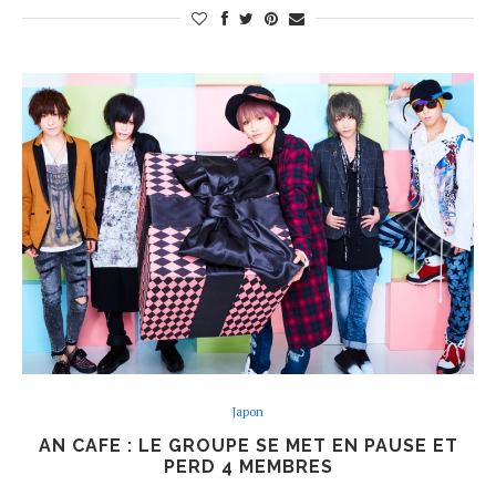
Japon
AN CAFE : LE GROUPE SE MET EN PAUSE ET
PERD 4 MEMBRES