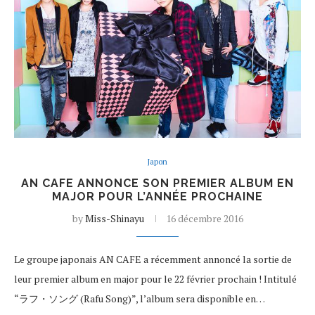
Japon
AN CAFE ANNONCE SON PREMIER ALBUM EN
MAJOR POUR L’ANNÉE PROCHAINE
by
Miss-Shinayu
16 décembre 2016
Le groupe japonais AN CAFE a récemment annoncé la sortie de
leur premier album en major pour le 22 février prochain ! Intitulé
“ラフ・ソング (Rafu Song)”, l’album sera disponible en…