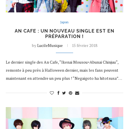
Japon
AN CAFE : UN NOUVEAU SINGLE EST EN
PRÉPARATION !
by
LucileMusique
15 février 2018
Le dernier single des An Cafe, “Ikenai Mousou×Abunai Chinjuu“,
remonte à peu près à Halloween dernier, mais les fans peuvent
maintenant en attendre un peu plus ! “Negaigoto ha hitotsusa”…