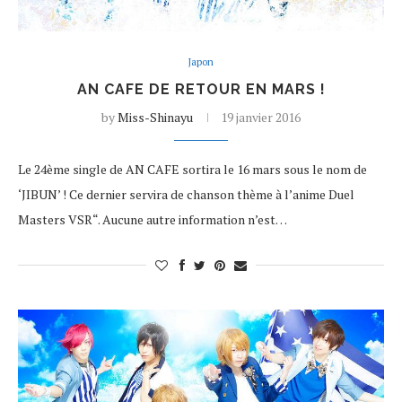
Japon
AN CAFE DE RETOUR EN MARS !
by
Miss-Shinayu
19 janvier 2016
Le 24ème single de AN CAFE sortira le 16 mars sous le nom de
‘JIBUN’ ! Ce dernier servira de chanson thème à l’anime Duel
Masters VSR“. Aucune autre information n’est…