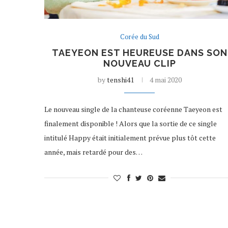
Corée du Sud
TAEYEON EST HEUREUSE DANS SON
NOUVEAU CLIP
by
tenshi41
4 mai 2020
Le nouveau single de la chanteuse coréenne Taeyeon est
finalement disponible ! Alors que la sortie de ce single
intitulé Happy était initialement prévue plus tôt cette
année, mais retardé pour des…