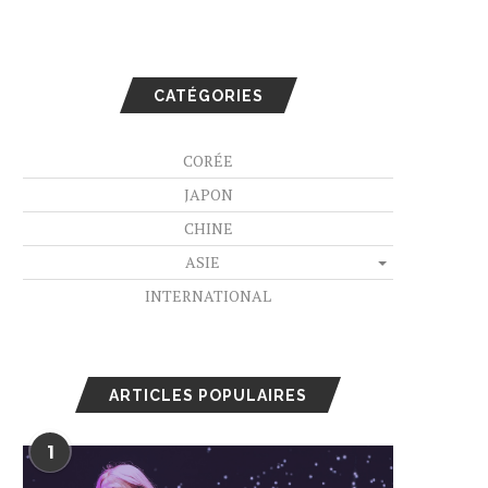
CATÉGORIES
CORÉE
JAPON
CHINE
ASIE
INTERNATIONAL
ARTICLES POPULAIRES
1