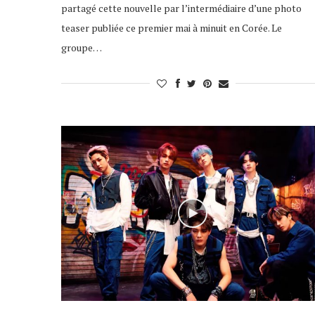
partagé cette nouvelle par l’intermédiaire d’une photo
teaser publiée ce premier mai à minuit en Corée. Le
groupe…