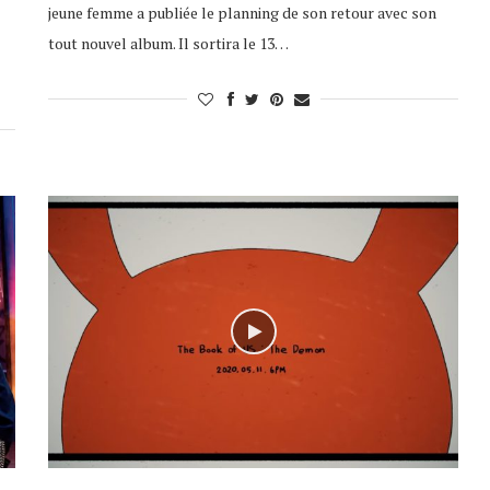
jeune femme a publiée le planning de son retour avec son
tout nouvel album. Il sortira le 13…