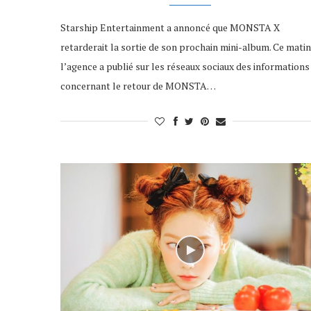
Starship Entertainment a annoncé que MONSTA X
retarderait la sortie de son prochain mini-album. Ce matin
l’agence a publié sur les réseaux sociaux des informations
concernant le retour de MONSTA…