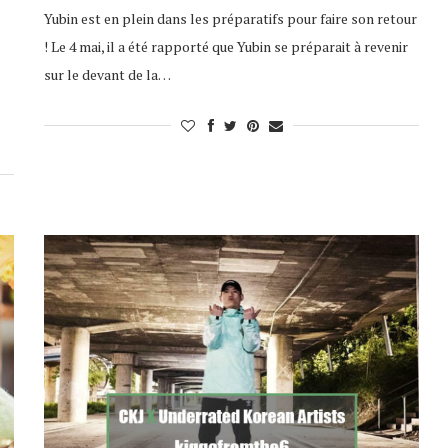
Yubin est en plein dans les préparatifs pour faire son retour
! Le 4 mai, il a été rapporté que Yubin se préparait à revenir
sur le devant de la…