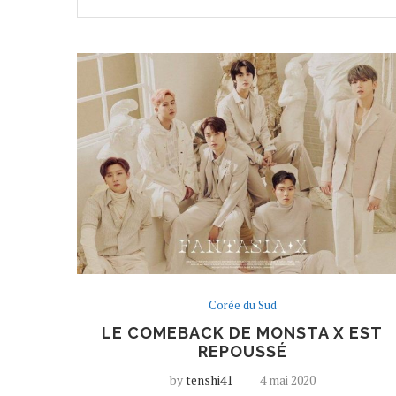
Corée du Sud
LE COMEBACK DE MONSTA X EST
REPOUSSÉ
by
tenshi41
4 mai 2020