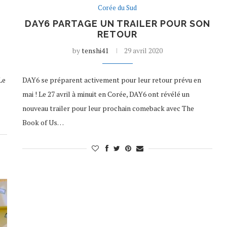
Corée du Sud
DAY6 PARTAGE UN TRAILER POUR SON
RETOUR
by
tenshi41
29 avril 2020
Le
DAY6 se préparent activement pour leur retour prévu en
mai ! Le 27 avril à minuit en Corée, DAY6 ont révélé un
nouveau trailer pour leur prochain comeback avec The
Book of Us…