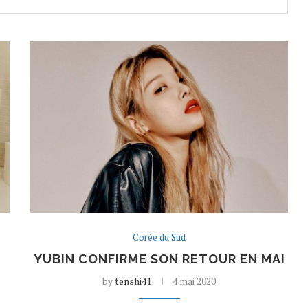
Corée du Sud
YUBIN CONFIRME SON RETOUR EN MAI
by
tenshi41
4 mai 2020