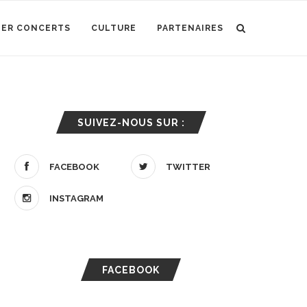
IER CONCERTS
CULTURE
PARTENAIRES
SUIVEZ-NOUS SUR :
FACEBOOK
TWITTER
INSTAGRAM
FACEBOOK