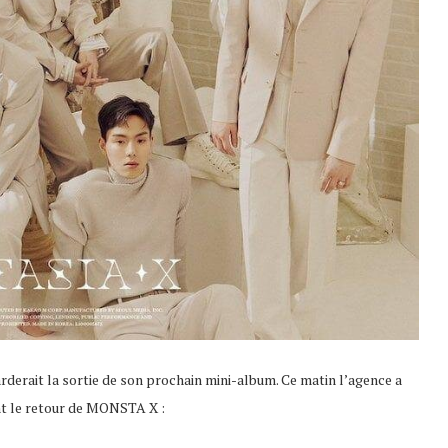
rderait la sortie de son prochain mini-album. Ce matin l’agence a
nt le retour de MONSTA X :