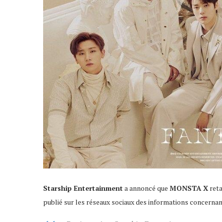
Starship Entertainment
a annoncé que
MONSTA X
reta
publié sur les réseaux sociaux des informations concerna