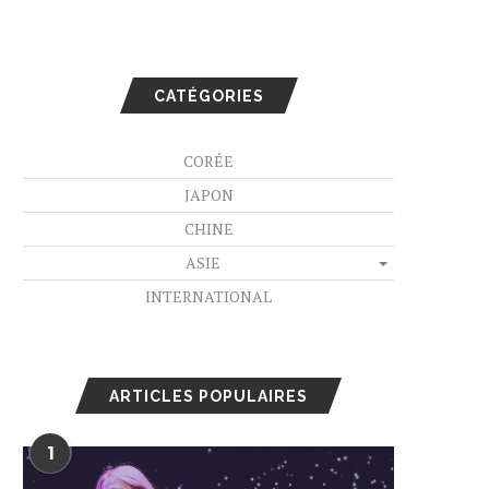
CATÉGORIES
CORÉE
JAPON
CHINE
ASIE
INTERNATIONAL
ARTICLES POPULAIRES
1