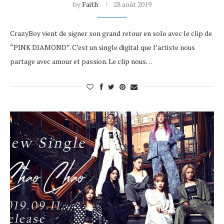
by
Faith
28 août 2019
CrazyBoy vient de signer son grand retour en solo avec le clip de
“PINK DIAMOND”. C’est un single digital que l’artiste nous
partage avec amour et passion. Le clip nous…