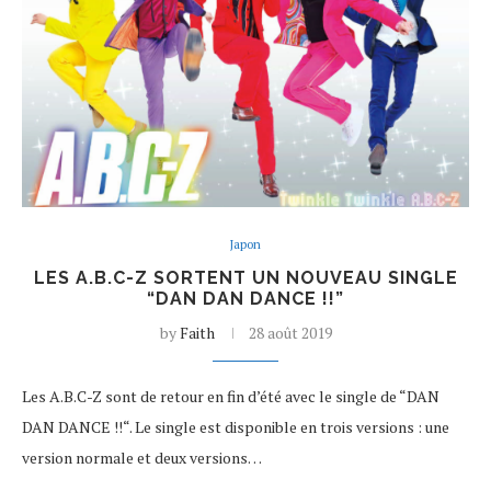
Japon
LES A.B.C-Z SORTENT UN NOUVEAU SINGLE
“DAN DAN DANCE !!”
by
Faith
28 août 2019
Les A.B.C-Z sont de retour en fin d’été avec le single de “DAN
DAN DANCE !!“. Le single est disponible en trois versions : une
version normale et deux versions…