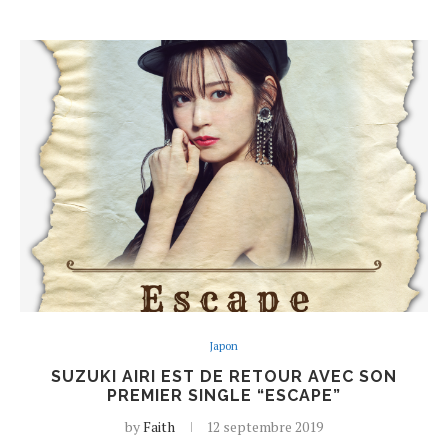
Japon
SUZUKI AIRI EST DE RETOUR AVEC SON
PREMIER SINGLE “ESCAPE”
by
Faith
12 septembre 2019