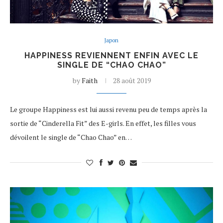
Japon
HAPPINESS REVIENNENT ENFIN AVEC LE
SINGLE DE “CHAO CHAO”
by
Faith
28 août 2019
Le groupe Happiness est lui aussi revenu peu de temps après la
sortie de “Cinderella Fit” des E-girls. En effet, les filles vous
dévoilent le single de “Chao Chao” en…