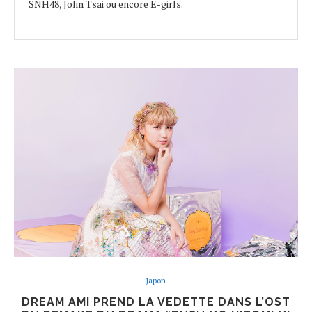
SNH48, Jolin Tsai ou encore E-girls.
Japon
DREAM AMI PREND LA VEDETTE DANS L’OST