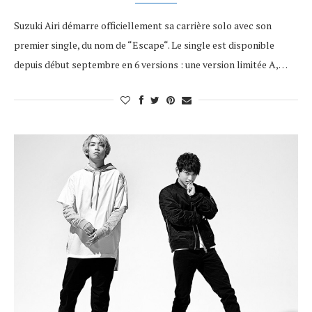
Suzuki Airi démarre officiellement sa carrière solo avec son
premier single, du nom de “Escape“. Le single est disponible
depuis début septembre en 6 versions : une version limitée A,…