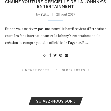
CHAÎNE YOUTUBE OFFICIELLE DE LA JOHNNY’S
ENTERTAINMENT
by
Faith
28 août 2019
Et non vous ne rêvez pas, une nouvelle barrière vient d’être briser
entre les fans internationaux et la Johnny’s entertainment : la
création du compte youtube officielle de l’agence. Et…
NEWER POSTS
OLDER POSTS
SUIVEZ-NOUS SUR :