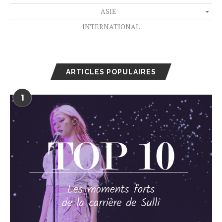
ASIE
INTERNATIONAL
ARTICLES POPULAIRES
1