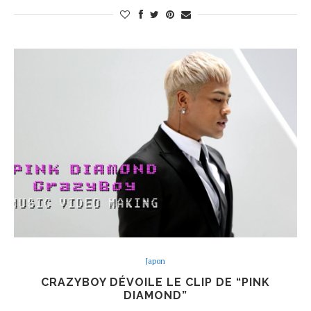
Japon
CRAZYBOY DÉVOILE LE CLIP DE “PINK
DIAMOND”