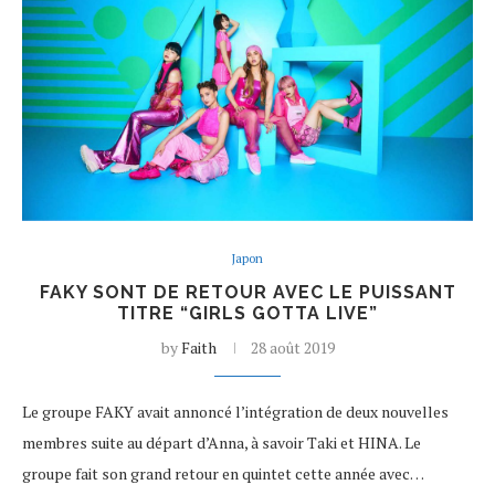
Japon
FAKY SONT DE RETOUR AVEC LE PUISSANT
TITRE “GIRLS GOTTA LIVE”
by
Faith
28 août 2019
Le groupe FAKY avait annoncé l’intégration de deux nouvelles
membres suite au départ d’Anna, à savoir Taki et HINA. Le
groupe fait son grand retour en quintet cette année avec…