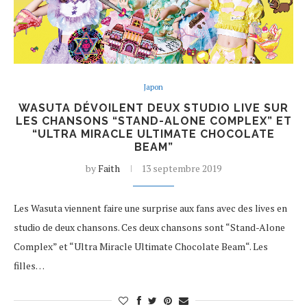
Japon
WASUTA DÉVOILENT DEUX STUDIO LIVE SUR
LES CHANSONS “STAND-ALONE COMPLEX” ET
“ULTRA MIRACLE ULTIMATE CHOCOLATE
BEAM”
by
Faith
13 septembre 2019
Les Wasuta viennent faire une surprise aux fans avec des lives en
studio de deux chansons. Ces deux chansons sont “Stand-Alone
Complex” et “Ultra Miracle Ultimate Chocolate Beam“. Les
filles…