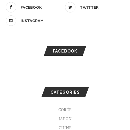
FACEBOOK
TWITTER
INSTAGRAM
FACEBOOK
CATÉGORIES
CORÉE
JAPON
CHINE