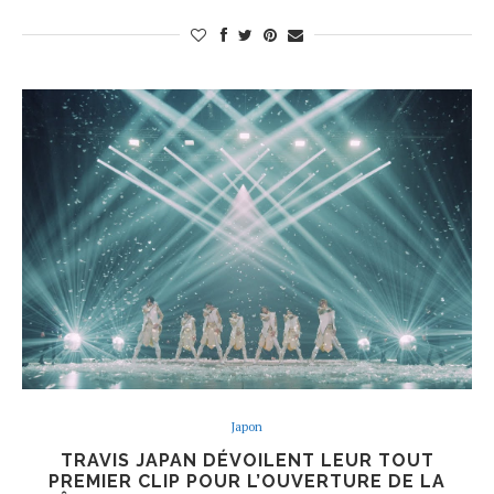
Japon
TRAVIS JAPAN DÉVOILENT LEUR TOUT
PREMIER CLIP POUR L’OUVERTURE DE LA