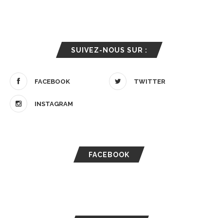
SUIVEZ-NOUS SUR :
FACEBOOK
TWITTER
INSTAGRAM
FACEBOOK