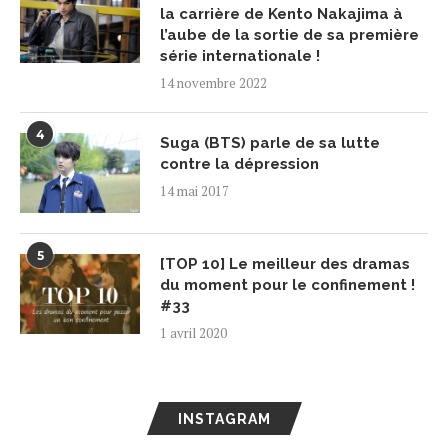
la carrière de Kento Nakajima à
l’aube de la sortie de sa première
série internationale !
14 novembre 2022
4
Suga (BTS) parle de sa lutte
contre la dépression
14 mai 2017
5
[TOP 10] Le meilleur des dramas
du moment pour le confinement !
#33
1 avril 2020
INSTAGRAM