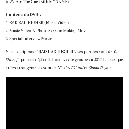
6. We Are The One (with MYNAME)
Contenu du DVD :
1. BAD BAD HIGHER (Music Video)
2. Music Video & Photo Session Making Movie
3. Special Interview Movie
Voici le clip pour “
BAD BAD HIGHER
“. Les paroles sont de
Yu
Shimoji
qui avait déjà collaboré avec le groupe en 2017. La musique
et les arrangements sont de
Nicklas Eklund
et
Simon Peyron
: