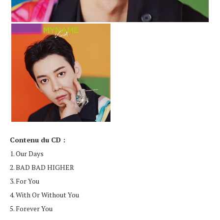
Contenu du CD :
1. Our Days
2. BAD BAD HIGHER
3. For You
4. With Or Without You
5. Forever You