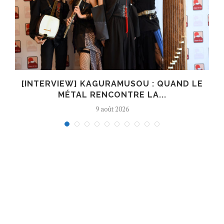
R
[INTERVIEW] KAGURAMUSOU : QUAND LE
MÉTAL RENCONTRE LA...
9 août 2026