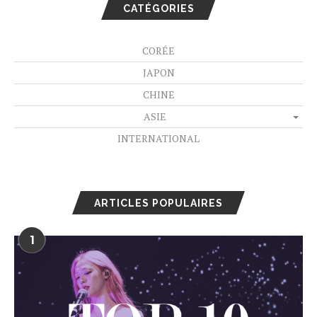
CATÉGORIES
CORÉE
JAPON
CHINE
ASIE
INTERNATIONAL
ARTICLES POPULAIRES
1