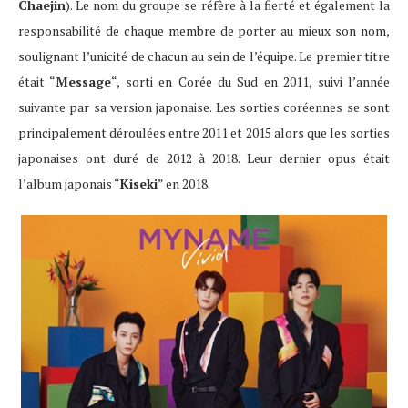
Chaejin
). Le nom du groupe se réfère à la fierté et également la
responsabilité de chaque membre de porter au mieux son nom,
soulignant l’unicité de chacun au sein de l’équipe. Le premier titre
était “
Message
“, sorti en Corée du Sud en 2011, suivi l’année
suivante par sa version japonaise. Les sorties coréennes se sont
principalement déroulées entre 2011 et 2015 alors que les sorties
japonaises ont duré de 2012 à 2018. Leur dernier opus était
l’album japonais “
Kiseki
” en 2018.