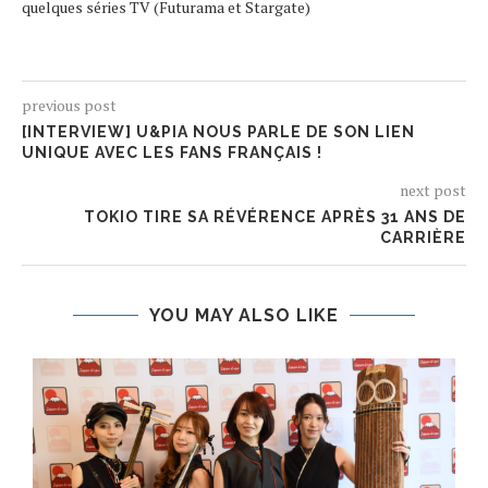
quelques séries TV (Futurama et Stargate)
previous post
[INTERVIEW] U&PIA NOUS PARLE DE SON LIEN
UNIQUE AVEC LES FANS FRANÇAIS !
next post
TOKIO TIRE SA RÉVÉRENCE APRÈS 31 ANS DE
CARRIÈRE
YOU MAY ALSO LIKE