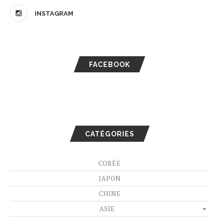
INSTAGRAM
FACEBOOK
CATÉGORIES
CORÉE
JAPON
CHINE
ASIE