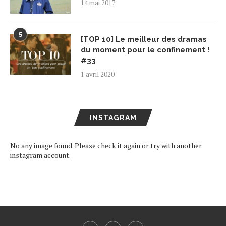
14 mai 2017
5
[TOP 10] Le meilleur des dramas
du moment pour le confinement !
#33
1 avril 2020
INSTAGRAM
No any image found. Please check it again or try with another
instagram account.