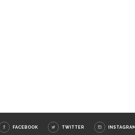
FACEBOOK
TWITTER
INSTAGRA