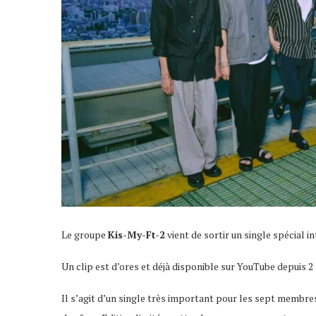
Le groupe
Kis-My-Ft-2
vient de sortir un single spécial in
Un clip est d’ores et déjà disponible sur YouTube depuis 2
Il s’agit d’un single très important pour les sept memb