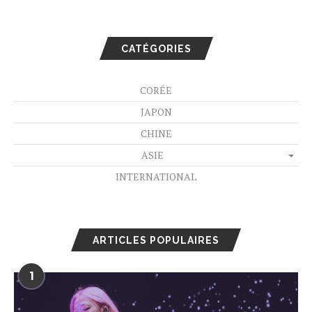
CATÉGORIES
CORÉE
JAPON
CHINE
ASIE
INTERNATIONAL
ARTICLES POPULAIRES
1