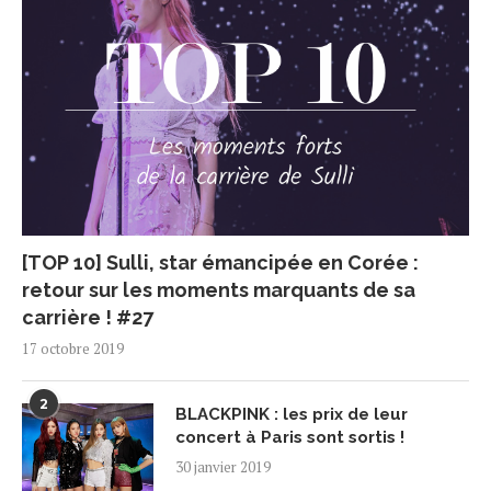
[TOP 10] Sulli, star émancipée en Corée :
retour sur les moments marquants de sa
carrière ! #27
17 octobre 2019
2
BLACKPINK : les prix de leur
concert à Paris sont sortis !
30 janvier 2019