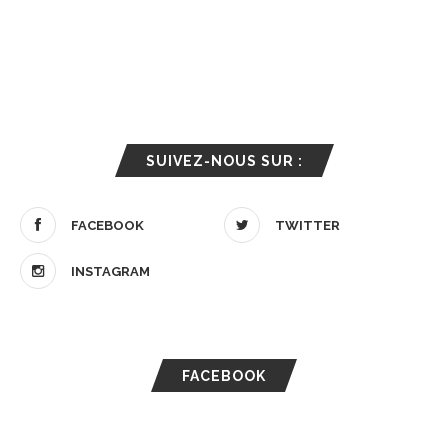
SUIVEZ-NOUS SUR :
FACEBOOK
TWITTER
INSTAGRAM
FACEBOOK