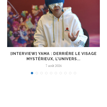
E
[INTERVIEW] YAMA : DERRIÈRE LE VISAGE
MYSTÉRIEUX, L’UNIVERS...
7 août 2026