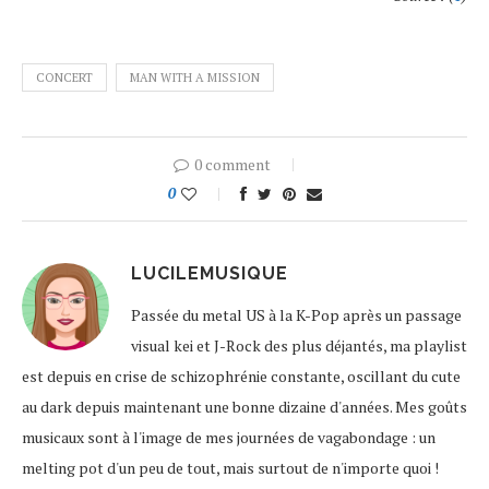
CONCERT
MAN WITH A MISSION
0 comment
0
LUCILEMUSIQUE
Passée du metal US à la K-Pop après un passage
visual kei et J-Rock des plus déjantés, ma playlist
est depuis en crise de schizophrénie constante, oscillant du cute
au dark depuis maintenant une bonne dizaine d'années. Mes goûts
musicaux sont à l'image de mes journées de vagabondage : un
melting pot d'un peu de tout, mais surtout de n'importe quoi !