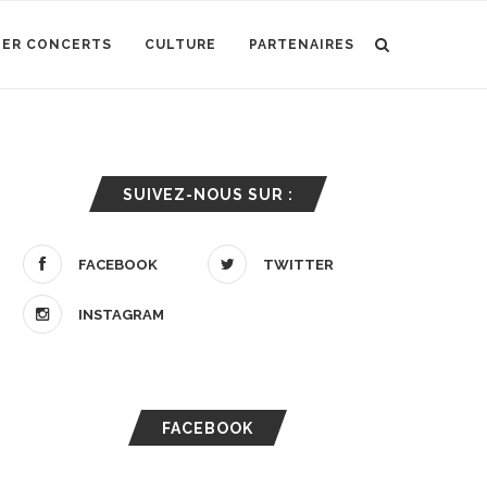
IER CONCERTS
CULTURE
PARTENAIRES
SUIVEZ-NOUS SUR :
FACEBOOK
TWITTER
INSTAGRAM
FACEBOOK