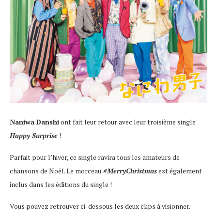
Naniwa Danshi
ont fait leur retour avec leur troisième single
Happy Surprise
!
Parfait pour l’hiver, ce single ravira tous les amateurs de
chansons de Noël. Le morceau
#MerryChristmas
est également
inclus dans les éditions du single !
Vous pouvez retrouver ci-dessous les deux clips à visionner.