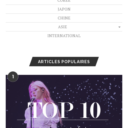
CORÉE
JAPON
CHINE
ASIE
INTERNATIONAL
ARTICLES POPULAIRES
1