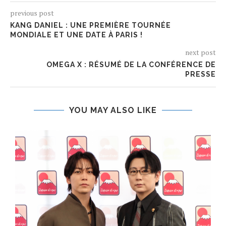
previous post
KANG DANIEL : UNE PREMIÈRE TOURNÉE
MONDIALE ET UNE DATE À PARIS !
next post
OMEGA X : RÉSUMÉ DE LA CONFÉRENCE DE
PRESSE
YOU MAY ALSO LIKE