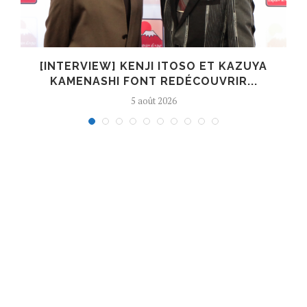
[INTERVIEW] KENJI ITOSO ET KAZUYA
KAMENASHI FONT REDÉCOUVRIR...
5 août 2026