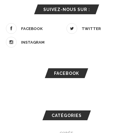
SUIVEZ-NOUS SUR :
FACEBOOK
TWITTER
INSTAGRAM
FACEBOOK
CATÉGORIES