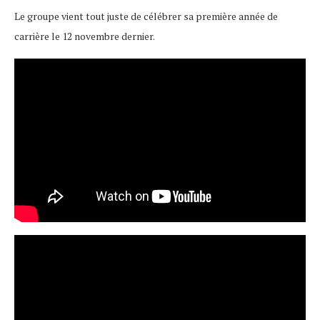
Le groupe vient tout juste de célébrer sa première année de
carrière le 12 novembre dernier.