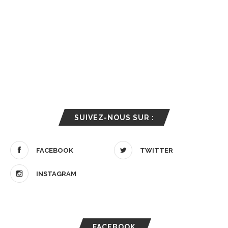
SUIVEZ-NOUS SUR :
FACEBOOK
TWITTER
INSTAGRAM
FACEBOOK