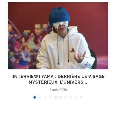
E
[INTERVIEW] YAMA : DERRIÈRE LE VISAGE
MYSTÉRIEUX, L’UNIVERS...
7 août 2026