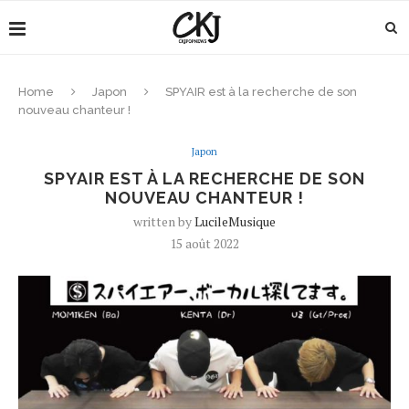
Home
Japon
SPYAIR est à la recherche de son
nouveau chanteur !
Japon
SPYAIR EST À LA RECHERCHE DE SON
NOUVEAU CHANTEUR !
written by
LucileMusique
15 août 2022