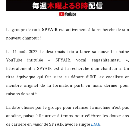
Le groupe de rock
SPYAIR
est activement à la recherche de son
nouveau chanteur !
Le 11 août 2022, le désormais trio a lancé sa nouvelle chaîne
YouTube intitulée « SPYAIR, vocal sagashiteimasu »,
littéralement « SPYAIR est à la recherche d’un chanteur ». Un
titre équivoque qui fait suite au départ d’IKE, ex vocaliste et
membre originel de la formation parti en mars dernier pour
raisons de santé.
La date choisie par le groupe pour relancer la machine n’est pas
anodine, puisqu’elle arrive à temps pour célébrer les douze ans
de carrière en
major
de SPYAIR avec le single
LIAR
.