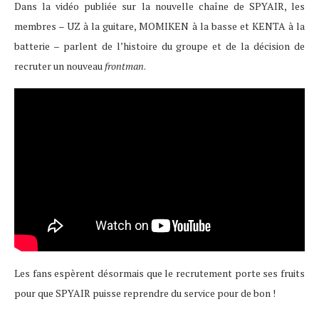
Dans la vidéo publiée sur la nouvelle chaîne de SPYAIR, les
membres – UZ à la guitare, MOMIKEN à la basse et KENTA à la
batterie – parlent de l’histoire du groupe et de la décision de
recruter un nouveau
frontman
.
Les fans espèrent désormais que le recrutement porte ses fruits
pour que SPYAIR puisse reprendre du service pour de bon !