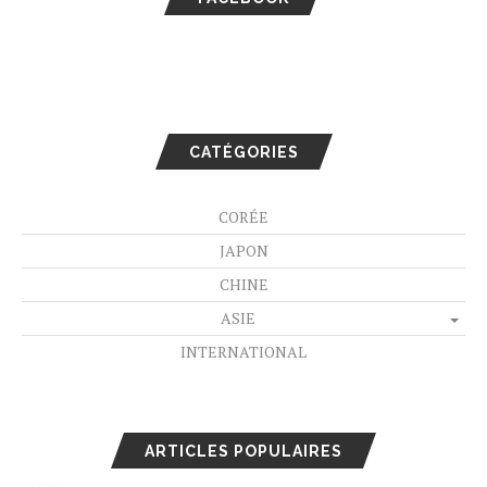
CATÉGORIES
CORÉE
JAPON
CHINE
ASIE
INTERNATIONAL
ARTICLES POPULAIRES