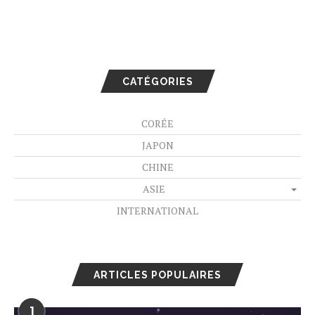
CATÉGORIES
CORÉE
JAPON
CHINE
ASIE
INTERNATIONAL
ARTICLES POPULAIRES
1