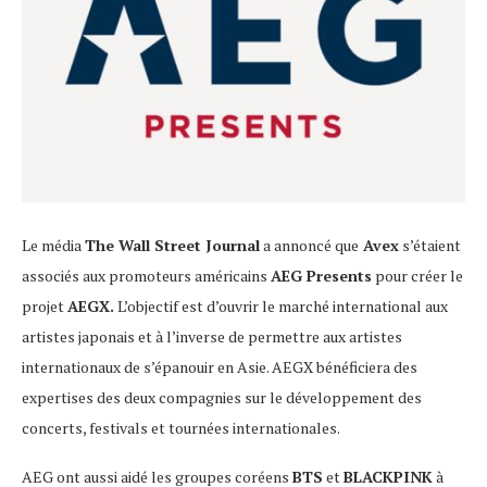
Le média
The Wall Street Journal
a annoncé que
Avex
s’étaient
associés aux promoteurs américains
AEG Presents
pour créer le
projet
AEGX.
L’objectif est d’ouvrir le marché international aux
artistes japonais et à l’inverse de permettre aux artistes
internationaux de s’épanouir en Asie. AEGX bénéficiera des
expertises des deux compagnies sur le développement des
concerts, festivals et tournées internationales.
AEG ont aussi aidé les groupes coréens
BTS
et
BLACKPINK
à