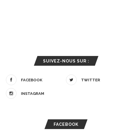
SUIVEZ-NOUS SUR :
FACEBOOK
TWITTER
INSTAGRAM
FACEBOOK