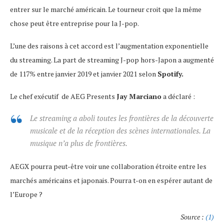
entrer sur le marché américain. Le tourneur croit que la même
chose peut être entreprise pour la J-pop.
L’une des raisons à cet accord est l’augmentation exponentielle
du streaming. La part de streaming J-pop hors-Japon a augmenté
de 117% entre janvier 2019 et janvier 2021 selon
Spotify.
Le chef exécutif de AEG Presents
Jay Marciano
a déclaré :
Le streaming a aboli toutes les frontières de la découverte
musicale et de la réception des scènes internationales. La
musique n’a plus de frontières.
AEGX pourra peut-être voir une collaboration étroite entre les
marchés américains et japonais. Pourra t-on en espérer autant de
l’Europe ?
Source :
(1)