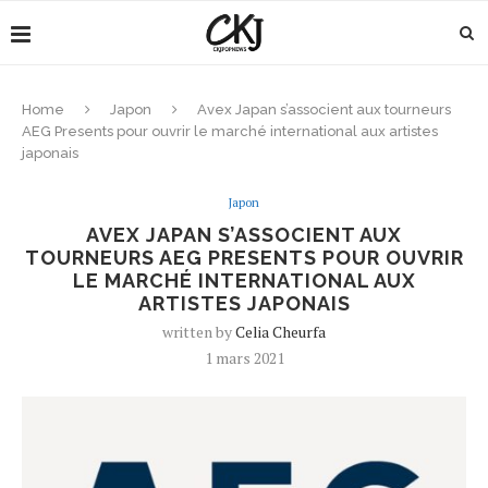
Home
Japon
Avex Japan s’associent aux tourneurs
AEG Presents pour ouvrir le marché international aux artistes
japonais
Japon
AVEX JAPAN S’ASSOCIENT AUX
TOURNEURS AEG PRESENTS POUR OUVRIR
LE MARCHÉ INTERNATIONAL AUX
ARTISTES JAPONAIS
written by
Celia Cheurfa
1 mars 2021