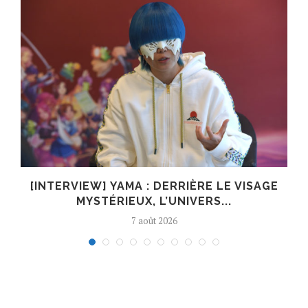
E
[INTERVIEW] YAMA : DERRIÈRE LE VISAGE
MYSTÉRIEUX, L’UNIVERS...
7 août 2026